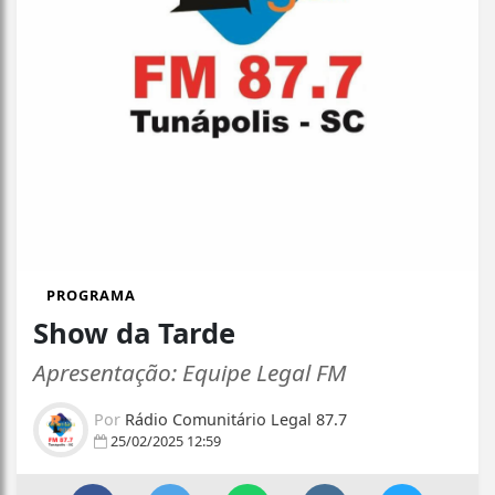
PROGRAMA
Show da Tarde
Apresentação: Equipe Legal FM
Por
Rádio Comunitário Legal 87.7
25/02/2025 12:59