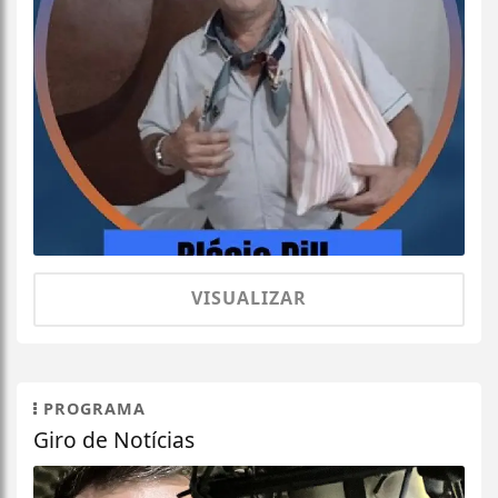
VISUALIZAR
PROGRAMA
Giro de Notícias