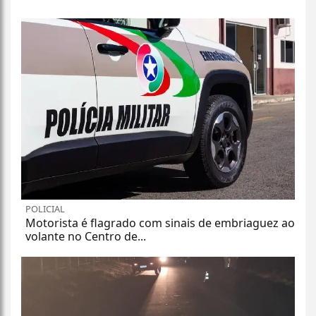
POLICIAL
Motorista é flagrado com sinais de embriaguez ao
volante no Centro de...