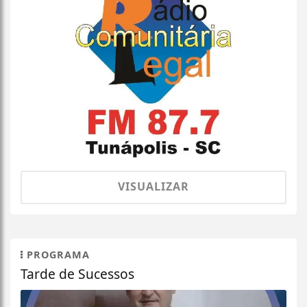
VISUALIZAR
PROGRAMA
Tarde de Sucessos