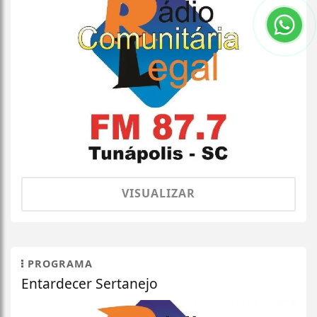
VISUALIZAR
PROGRAMA
Entardecer Sertanejo