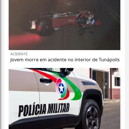
ACIDENTE
Jovem morre em acidente no interior de Tunápolis