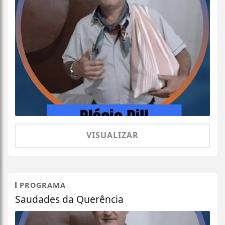
VISUALIZAR
PROGRAMA
Saudades da Querência