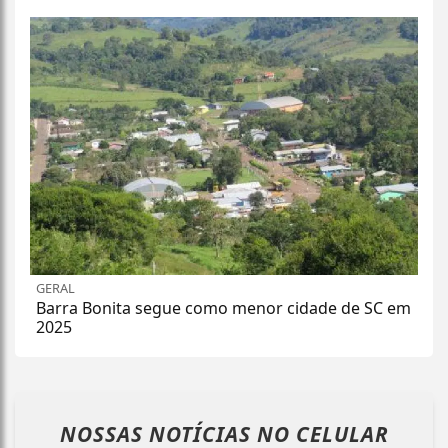
GERAL
Barra Bonita segue como menor cidade de SC em
2025
NOSSAS NOTÍCIAS
NO CELULAR