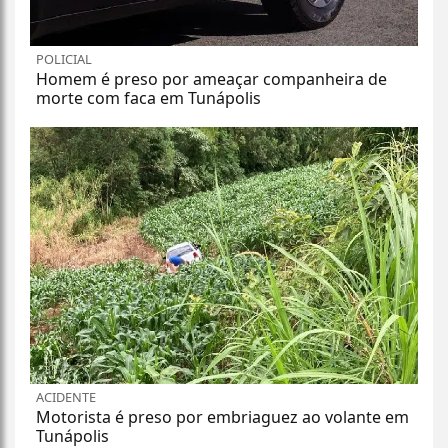
POLICIAL
Homem é preso por ameaçar companheira de
morte com faca em Tunápolis
ACIDENTE
Motorista é preso por embriaguez ao volante em
Tunápolis