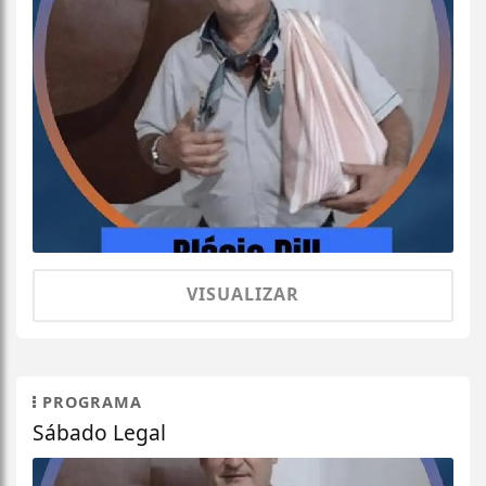
VISUALIZAR
PROGRAMA
Sábado Legal