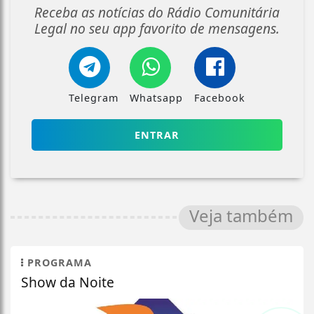
Receba as notícias do Rádio Comunitária
Legal no seu app favorito de mensagens.
Telegram
Whatsapp
Facebook
ENTRAR
Veja também
PROGRAMA
Show da Noite