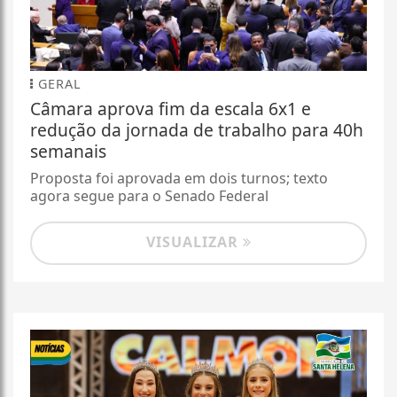
GERAL
Câmara aprova fim da escala 6x1 e
redução da jornada de trabalho para 40h
semanais
Proposta foi aprovada em dois turnos; texto
agora segue para o Senado Federal
VISUALIZAR