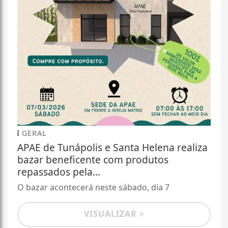
GERAL
APAE de Tunápolis e Santa Helena realiza
bazar beneficente com produtos
repassados pela...
O bazar acontecerá neste sábado, dia 7
VISUALIZAR