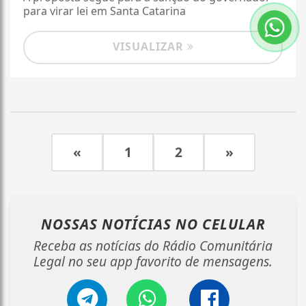
para virar lei em Santa Catarina
VISUALIZAR
«
1
2
»
NOSSAS NOTÍCIAS
NO CELULAR
Receba as notícias do Rádio Comunitária
Legal no seu app favorito de mensagens.