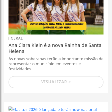
GERAL
Ana Clara Klein é a nova Rainha de Santa
Helena
As novas soberanas terão a importante missão de
representar o município em eventos e
festividades
VISUALIZAR