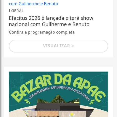
GERAL
Efacitus 2026 é lançada e terá show
nacional com Guilherme e Benuto
Confira a programação completa
VISUALIZAR