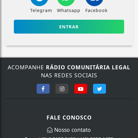
Telegram
Whatsapp
Facebook
ENTRAR
ACOMPANHE
RÁDIO COMUNITÁRIA LEGAL
NAS REDES SOCIAIS
FALE CONOSCO
Nosso contato