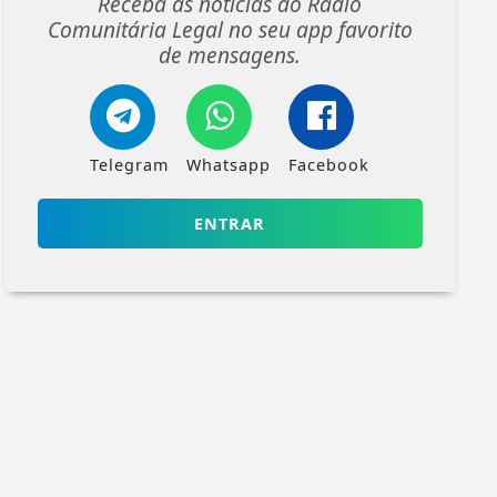
Receba as notícias do Rádio
Comunitária Legal no seu app favorito
de mensagens.
Telegram
Whatsapp
Facebook
ENTRAR