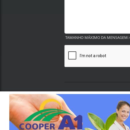
TAMANHO MÁXIMO DA MENSAGEM: 6
Termos de Uso e Privacidade