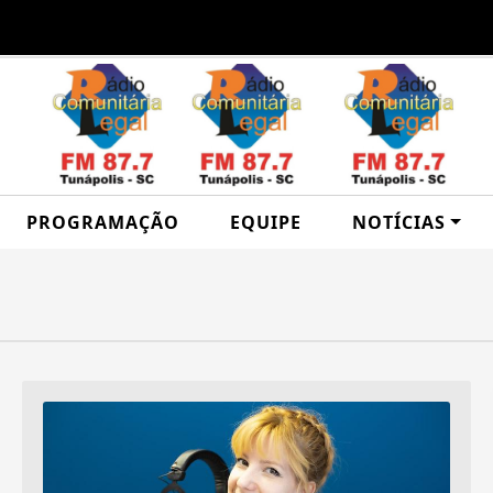
PROGRAMAÇÃO
EQUIPE
NOTÍCIAS