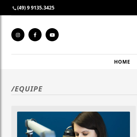
(49) 9 9135.3425
HOME
/EQUIPE