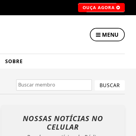
OUÇA AGORA
MENU
SOBRE
BUSCAR
NOSSAS NOTÍCIAS
NO
CELULAR