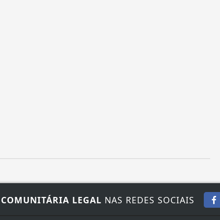
 COMUNITÁRIA LEGAL
NAS REDES SOCIAIS