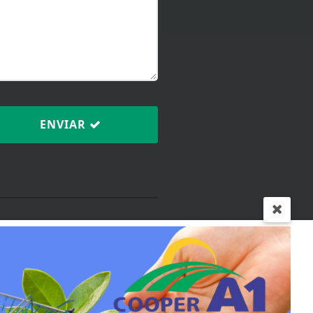
ENVIAR