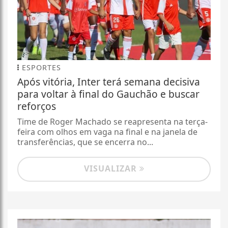
ESPORTES
Após vitória, Inter terá semana decisiva
para voltar à final do Gauchão e buscar
reforços
Time de Roger Machado se reapresenta na terça-
feira com olhos em vaga na final e na janela de
transferências, que se encerra no...
VISUALIZAR