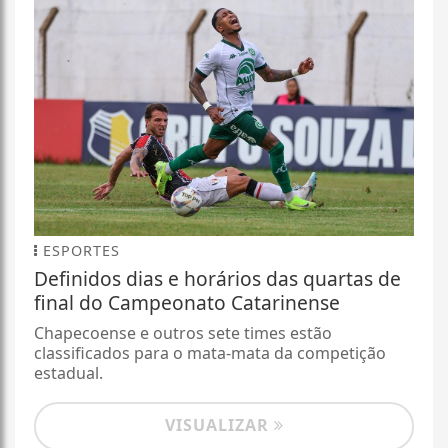
ESPORTES
Definidos dias e horários das quartas de
final do Campeonato Catarinense
Chapecoense e outros sete times estão
classificados para o mata-mata da competição
estadual.
VISUALIZAR