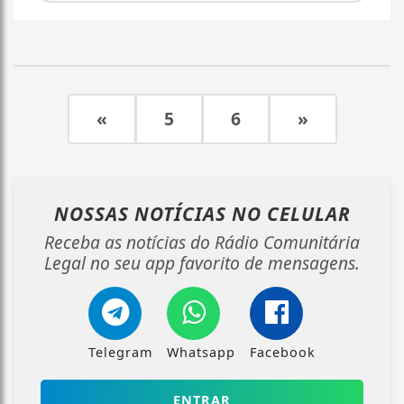
«
5
6
»
NOSSAS NOTÍCIAS
NO CELULAR
Receba as notícias do Rádio Comunitária
Legal no seu app favorito de mensagens.
Telegram
Whatsapp
Facebook
ENTRAR