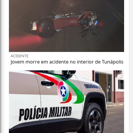
ACIDENTE
Jovem morre em acidente no interior de Tunápolis