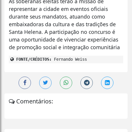
As soberanas eleitas terão a missão de
representar a cidade em eventos oficiais
durante seus mandatos, atuando como
embaixadoras da cultura e das tradições de
Santa Helena. A participação no concurso é
uma oportunidade de vivenciar experiências
de promoção social e integração comunitária
FONTE/CRÉDITOS:
Fernando Weiss
Comentários: