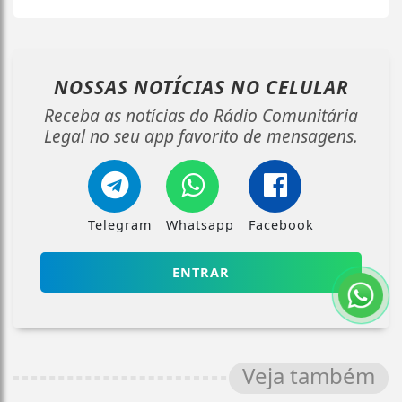
NOSSAS NOTÍCIAS
NO CELULAR
Receba as notícias do Rádio Comunitária
Legal no seu app favorito de mensagens.
Telegram
Whatsapp
Facebook
ENTRAR
Veja também