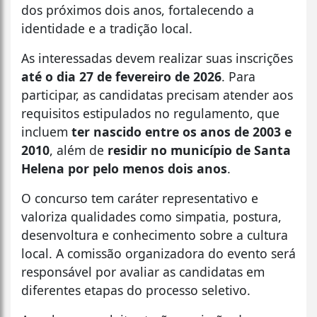
dos próximos dois anos, fortalecendo a
identidade e a tradição local.
As interessadas devem realizar suas inscrições
até o dia 27 de fevereiro de 2026
. Para
participar, as candidatas precisam atender aos
requisitos estipulados no regulamento, que
incluem
ter nascido entre os anos de 2003 e
2010
, além de
residir no município de Santa
Helena por pelo menos dois anos
.
O concurso tem caráter representativo e
valoriza qualidades como simpatia, postura,
desenvoltura e conhecimento sobre a cultura
local. A comissão organizadora do evento será
responsável por avaliar as candidatas em
diferentes etapas do processo seletivo.