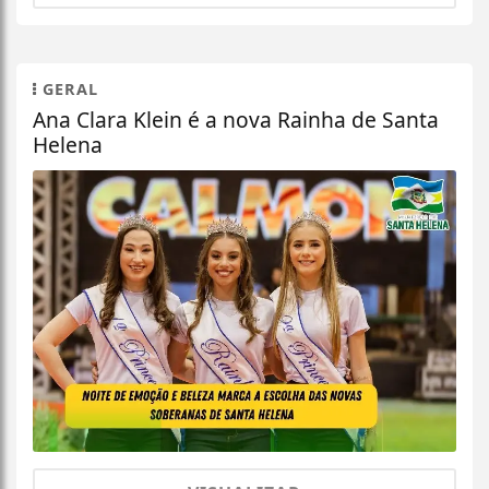
GERAL
Ana Clara Klein é a nova Rainha de Santa
Helena