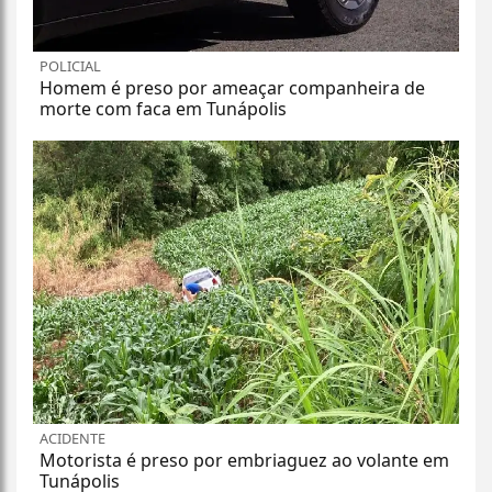
POLICIAL
Homem é preso por ameaçar companheira de
morte com faca em Tunápolis
ACIDENTE
Motorista é preso por embriaguez ao volante em
Tunápolis