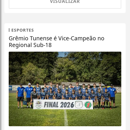
VISUALIZAR
ESPORTES
Grêmio Tunense é Vice-Campeão no
Regional Sub-18