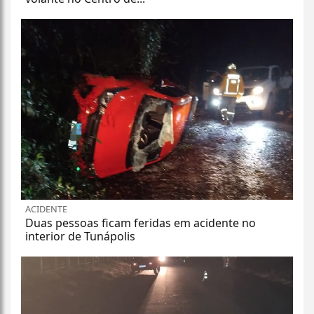
ACIDENTE
Duas pessoas ficam feridas em acidente no
interior de Tunápolis