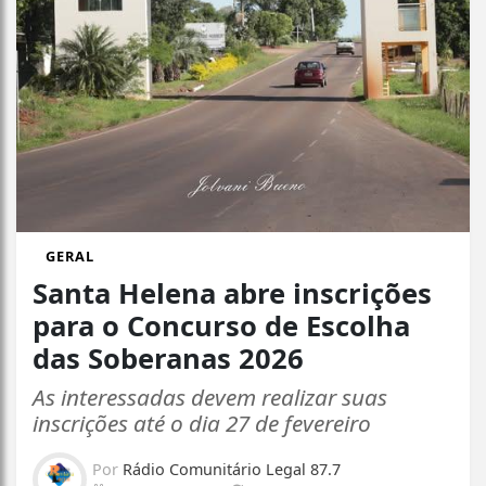
GERAL
Santa Helena abre inscrições
para o Concurso de Escolha
das Soberanas 2026
As interessadas devem realizar suas
inscrições até o dia 27 de fevereiro
Por
Rádio Comunitário Legal 87.7