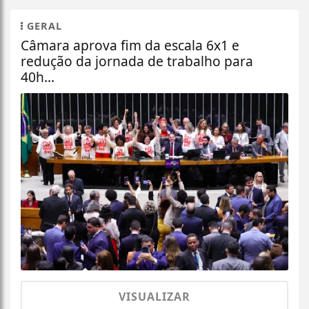
GERAL
Câmara aprova fim da escala 6x1 e
redução da jornada de trabalho para
40h...
VISUALIZAR