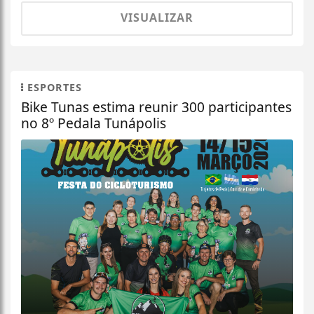
VISUALIZAR
ESPORTES
Bike Tunas estima reunir 300 participantes
no 8º Pedala Tunápolis