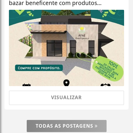
bazar beneficente com produtos...
VISUALIZAR
TODAS AS POSTAGENS