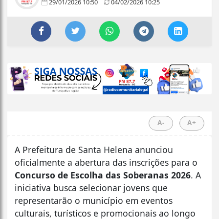
29/01/2026 10:50
04/02/2026 10:25
A-
A+
A Prefeitura de Santa Helena anunciou
oficialmente a abertura das inscrições para o
Concurso de Escolha das Soberanas 2026
. A
iniciativa busca selecionar jovens que
representarão o município em eventos
culturais, turísticos e promocionais ao longo