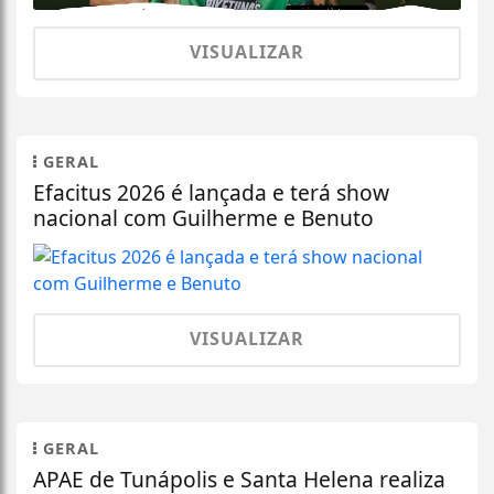
VISUALIZAR
GERAL
Efacitus 2026 é lançada e terá show
nacional com Guilherme e Benuto
VISUALIZAR
GERAL
APAE de Tunápolis e Santa Helena realiza