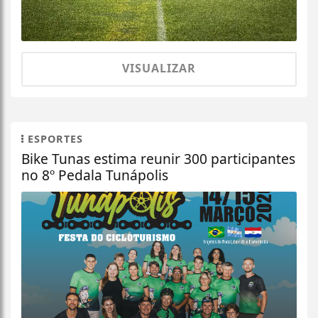
VISUALIZAR
ESPORTES
Bike Tunas estima reunir 300 participantes
no 8º Pedala Tunápolis