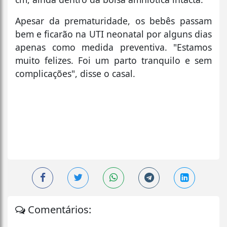
Apesar da prematuridade, os bebês passam
bem e ficarão na UTI neonatal por alguns dias
apenas como medida preventiva. "Estamos
muito felizes. Foi um parto tranquilo e sem
complicações", disse o casal.
Comentários: