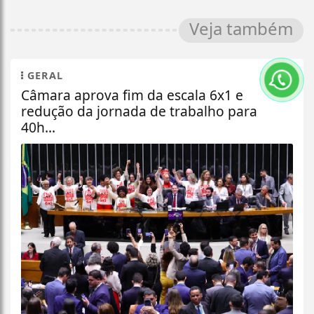
Veja também
GERAL
Câmara aprova fim da escala 6x1 e
redução da jornada de trabalho para
40h...