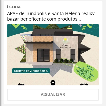
GERAL
APAE de Tunápolis e Santa Helena realiza
bazar beneficente com produtos...
VISUALIZAR