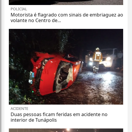
POLICIAL
Motorista é flagrado com sinais de embriaguez ao
volante no Centro de...
ACIDENTE
Duas pessoas ficam feridas em acidente no
interior de Tunápolis