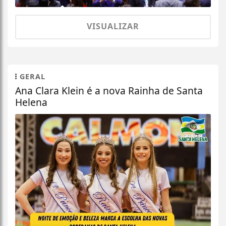
VISUALIZAR
GERAL
Ana Clara Klein é a nova Rainha de Santa
Helena