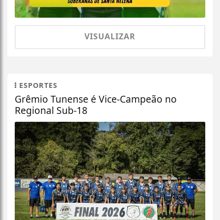
VISUALIZAR
ESPORTES
Grêmio Tunense é Vice-Campeão no
Regional Sub-18