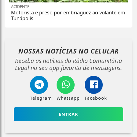
ACIDENTE
Motorista é preso por embriaguez ao volante em
Tunápolis
NOSSAS NOTÍCIAS
NO CELULAR
Receba as notícias do Rádio Comunitária
Legal no seu app favorito de mensagens.
Telegram
Whatsapp
Facebook
ENTRAR