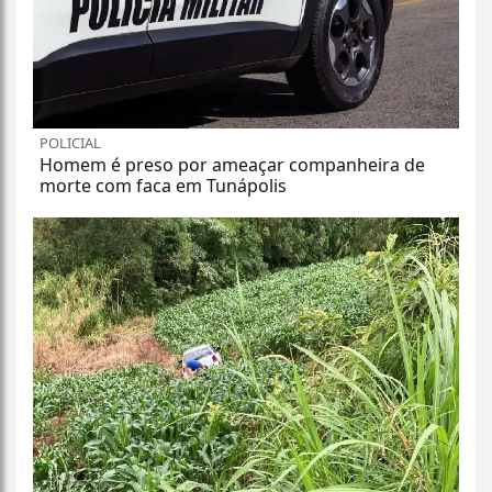
POLICIAL
Homem é preso por ameaçar companheira de
morte com faca em Tunápolis