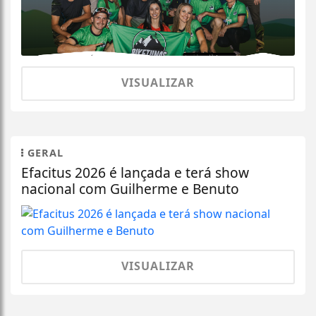
VISUALIZAR
GERAL
Efacitus 2026 é lançada e terá show
nacional com Guilherme e Benuto
VISUALIZAR