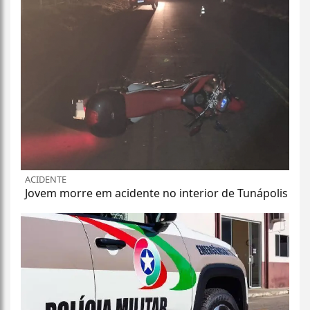
ACIDENTE
Jovem morre em acidente no interior de Tunápolis