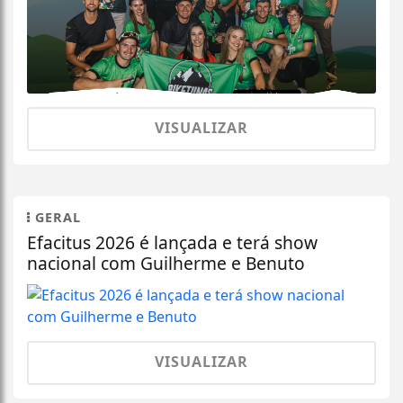
VISUALIZAR
GERAL
Efacitus 2026 é lançada e terá show
nacional com Guilherme e Benuto
VISUALIZAR