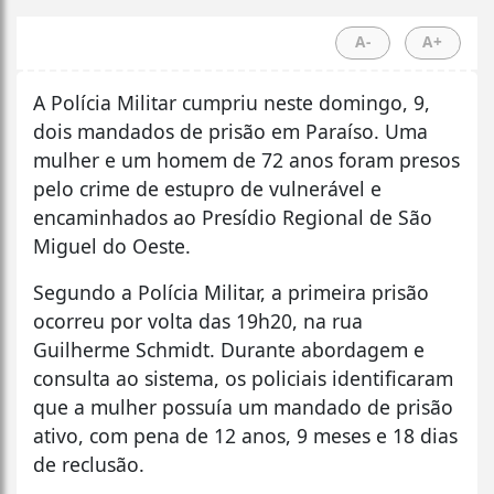
A-
A+
A Polícia Militar cumpriu neste domingo, 9,
dois mandados de prisão em Paraíso. Uma
mulher e um homem de 72 anos foram presos
pelo crime de estupro de vulnerável e
encaminhados ao Presídio Regional de São
Miguel do Oeste.
Segundo a Polícia Militar, a primeira prisão
ocorreu por volta das 19h20, na rua
Guilherme Schmidt. Durante abordagem e
consulta ao sistema, os policiais identificaram
que a mulher possuía um mandado de prisão
ativo, com pena de 12 anos, 9 meses e 18 dias
de reclusão.