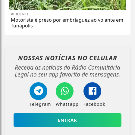
ACIDENTE
Motorista é preso por embriaguez ao volante em
Tunápolis
NOSSAS NOTÍCIAS
NO CELULAR
Receba as notícias do Rádio Comunitária
Legal no seu app favorito de mensagens.
Telegram
Whatsapp
Facebook
ENTRAR