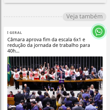
Veja também
GERAL
Câmara aprova fim da escala 6x1 e
redução da jornada de trabalho para
40h...