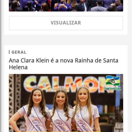
VISUALIZAR
GERAL
Ana Clara Klein é a nova Rainha de Santa
Helena