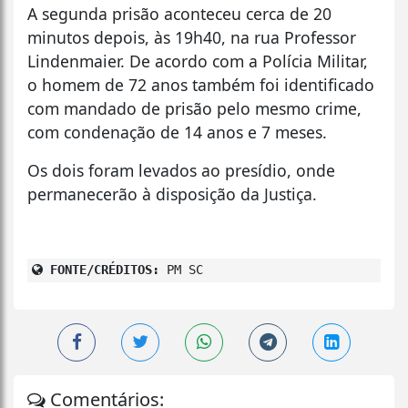
A segunda prisão aconteceu cerca de 20
minutos depois, às 19h40, na rua Professor
Lindenmaier. De acordo com a Polícia Militar,
o homem de 72 anos também foi identificado
com mandado de prisão pelo mesmo crime,
com condenação de 14 anos e 7 meses.
Os dois foram levados ao presídio, onde
permanecerão à disposição da Justiça.
FONTE/CRÉDITOS:
PM SC
Comentários: