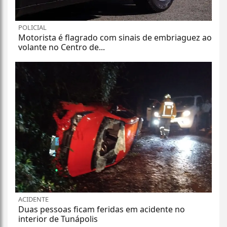
POLICIAL
Motorista é flagrado com sinais de embriaguez ao
volante no Centro de...
ACIDENTE
Duas pessoas ficam feridas em acidente no
interior de Tunápolis