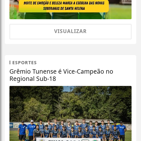
VISUALIZAR
ESPORTES
Grêmio Tunense é Vice-Campeão no
Regional Sub-18