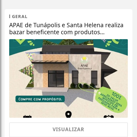
GERAL
APAE de Tunápolis e Santa Helena realiza
bazar beneficente com produtos...
VISUALIZAR