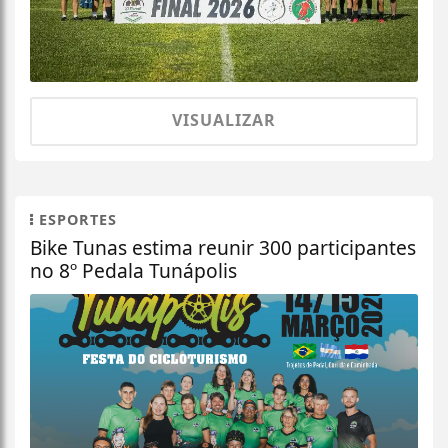
VISUALIZAR
ESPORTES
Bike Tunas estima reunir 300 participantes
no 8º Pedala Tunápolis