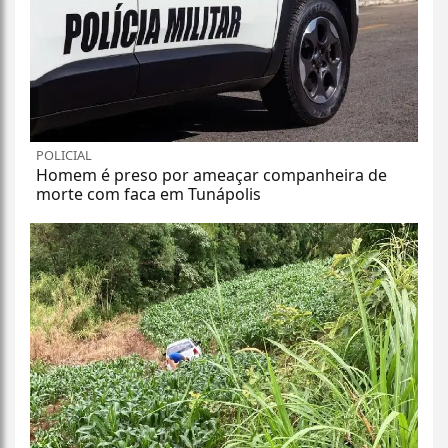
POLICIAL
Homem é preso por ameaçar companheira de
morte com faca em Tunápolis