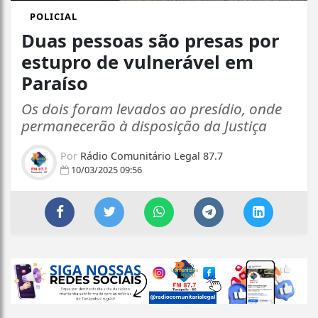
POLICIAL
Duas pessoas são presas por
estupro de vulnerável em
Paraíso
Os dois foram levados ao presídio, onde
permanecerão à disposição da Justiça
Por
Rádio Comunitário Legal 87.7
10/03/2025 09:56