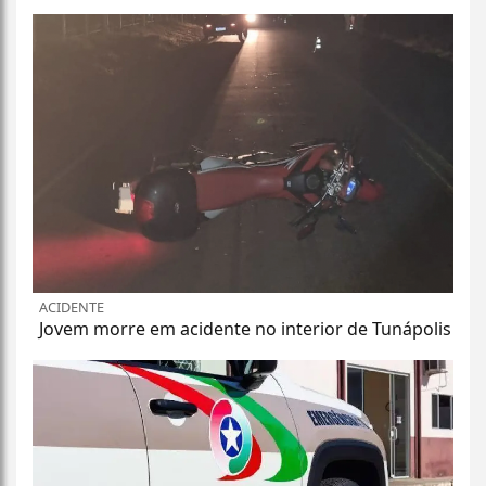
ACIDENTE
Jovem morre em acidente no interior de Tunápolis