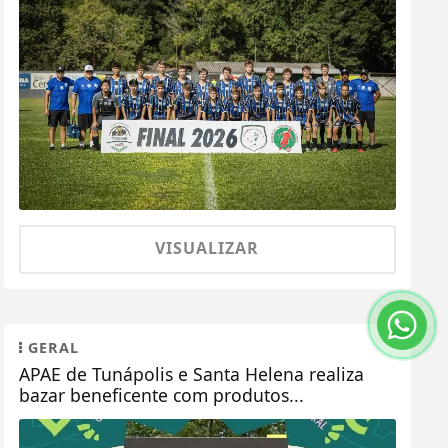
VISUALIZAR
GERAL
APAE de Tunápolis e Santa Helena realiza
bazar beneficente com produtos...