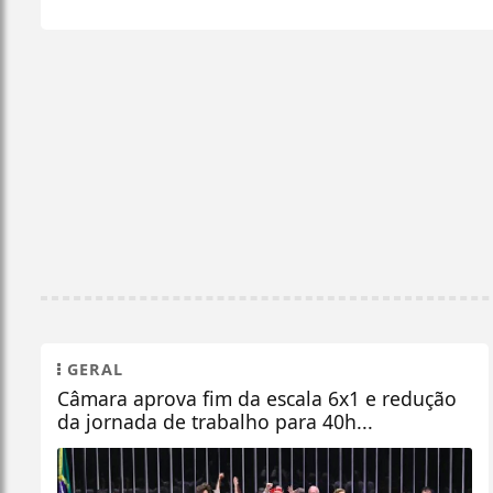
GERAL
Câmara aprova fim da escala 6x1 e redução
da jornada de trabalho para 40h...