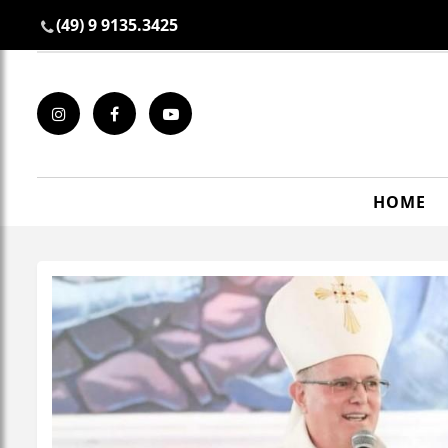
(49) 9 9135.3425
HOME