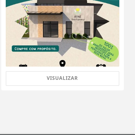
VISUALIZAR