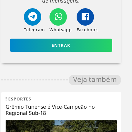
de mensagens.
Telegram
Whatsapp
Facebook
ENTRAR
Veja também
ESPORTES
Grêmio Tunense é Vice-Campeão no
Regional Sub-18