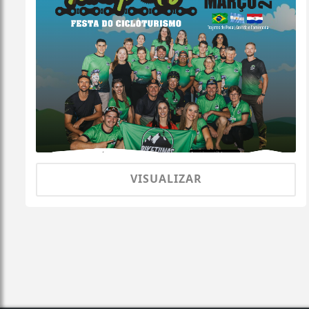
VISUALIZAR