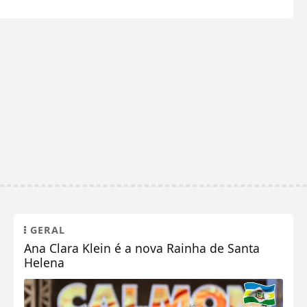
GERAL
Ana Clara Klein é a nova Rainha de Santa
Helena