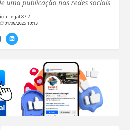
e uma publicação nas redes sociais
io Legal 87.7
01/08/2025 10:13