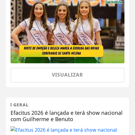
VISUALIZAR
GERAL
Efacitus 2026 é lançada e terá show nacional
com Guilherme e Benuto