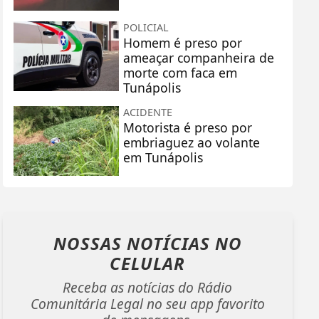
POLICIAL
Homem é preso por
ameaçar companheira de
morte com faca em
Tunápolis
ACIDENTE
Motorista é preso por
embriaguez ao volante
em Tunápolis
NOSSAS NOTÍCIAS
NO
CELULAR
Receba as notícias do Rádio
Comunitária Legal no seu app favorito