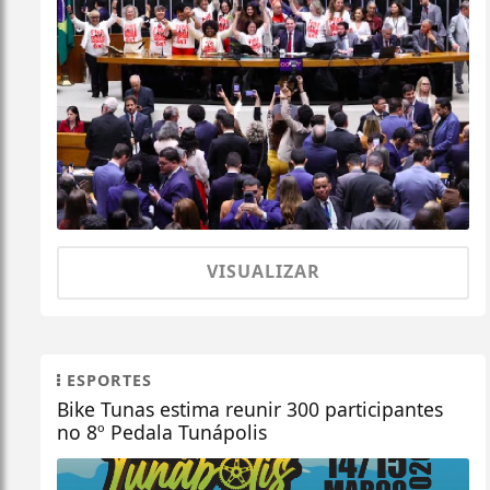
VISUALIZAR
ESPORTES
Bike Tunas estima reunir 300 participantes
no 8º Pedala Tunápolis