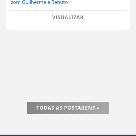
VISUALIZAR
TODAS AS POSTAGENS