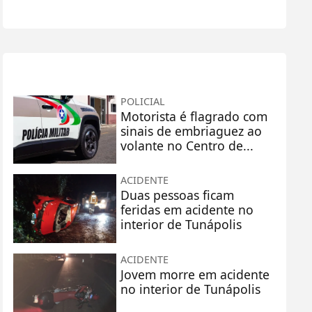
+
Lidas
POLICIAL
Motorista é flagrado com
sinais de embriaguez ao
volante no Centro de...
ACIDENTE
Duas pessoas ficam
feridas em acidente no
interior de Tunápolis
ACIDENTE
Jovem morre em acidente
no interior de Tunápolis