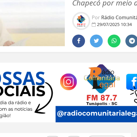
Chapecó por meio d
Por
Rádio Comunitár
29/07/2025 10:34