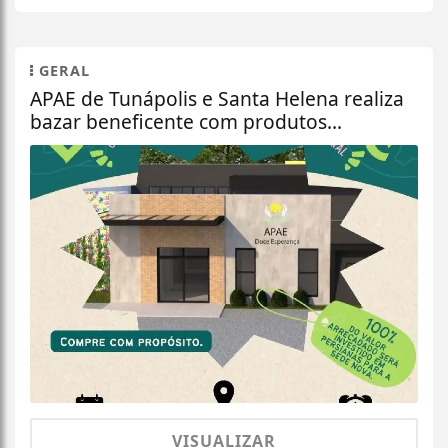
GERAL
APAE de Tunápolis e Santa Helena realiza
bazar beneficente com produtos...
VISUALIZAR