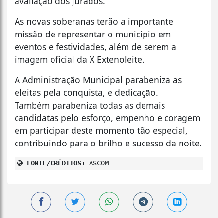
avaliação dos jurados.
As novas soberanas terão a importante
missão de representar o município em
eventos e festividades, além de serem a
imagem oficial da X Extenoleite.
A Administração Municipal parabeniza as
eleitas pela conquista, e dedicação.
Também parabeniza todas as demais
candidatas pelo esforço, empenho e coragem
em participar deste momento tão especial,
contribuindo para o brilho e sucesso da noite.
FONTE/CRÉDITOS:
ASCOM