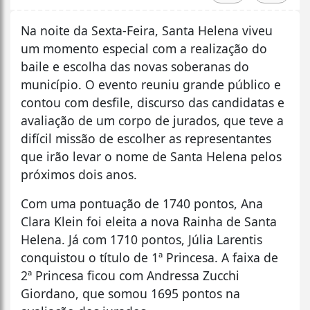
Na noite da Sexta-Feira, Santa Helena viveu
um momento especial com a realização do
baile e escolha das novas soberanas do
município. O evento reuniu grande público e
contou com desfile, discurso das candidatas e
avaliação de um corpo de jurados, que teve a
difícil missão de escolher as representantes
que irão levar o nome de Santa Helena pelos
próximos dois anos.
Com uma pontuação de 1740 pontos, Ana
Clara Klein foi eleita a nova Rainha de Santa
Helena. Já com 1710 pontos, Júlia Larentis
conquistou o título de 1ª Princesa. A faixa de
2ª Princesa ficou com Andressa Zucchi
Giordano, que somou 1695 pontos na