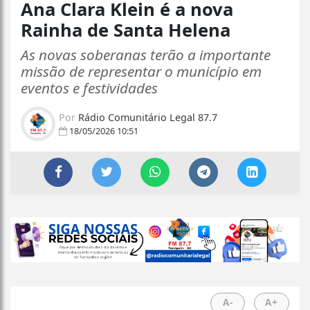
Ana Clara Klein é a nova
Rainha de Santa Helena
As novas soberanas terão a importante
missão de representar o município em
eventos e festividades
Por
Rádio Comunitário Legal 87.7
18/05/2026 10:51
A-
A+