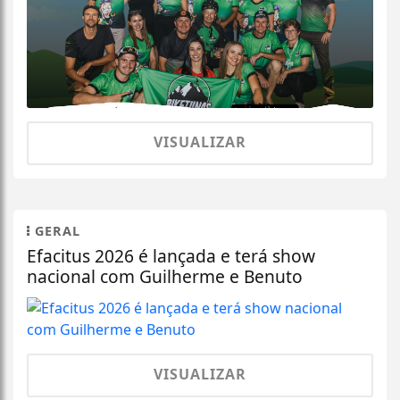
VISUALIZAR
GERAL
Efacitus 2026 é lançada e terá show
nacional com Guilherme e Benuto
VISUALIZAR