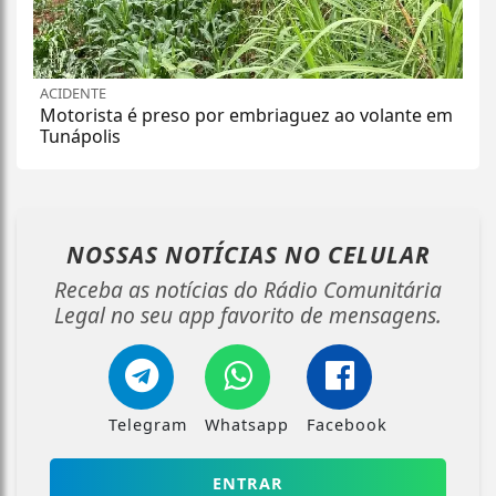
ACIDENTE
Motorista é preso por embriaguez ao volante em
Tunápolis
NOSSAS NOTÍCIAS
NO CELULAR
Receba as notícias do Rádio Comunitária
Legal no seu app favorito de mensagens.
Telegram
Whatsapp
Facebook
ENTRAR