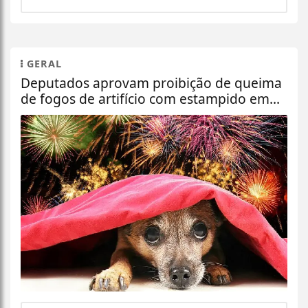
GERAL
Deputados aprovam proibição de queima
de fogos de artifício com estampido em...