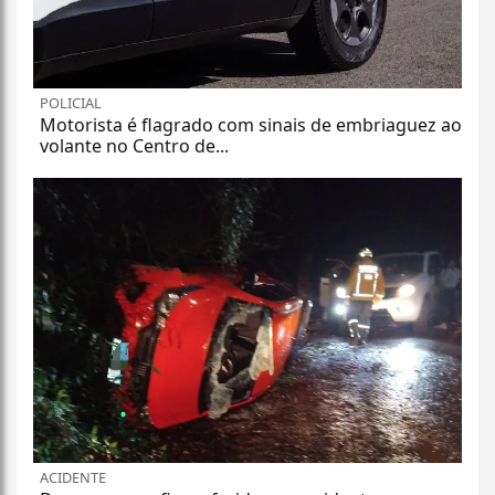
POLICIAL
Motorista é flagrado com sinais de embriaguez ao
volante no Centro de...
ACIDENTE