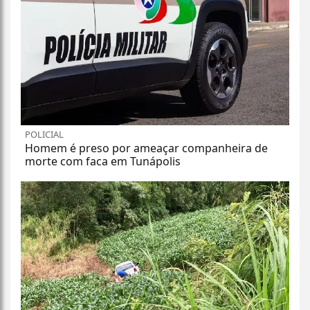
POLICIAL
Homem é preso por ameaçar companheira de
morte com faca em Tunápolis