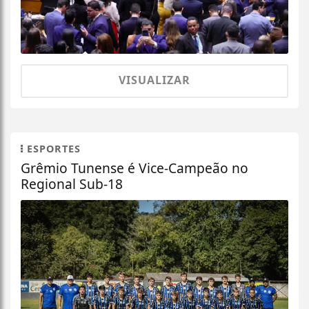
VISUALIZAR
ESPORTES
Grêmio Tunense é Vice-Campeão no
Regional Sub-18