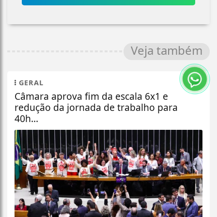
Veja também
GERAL
Câmara aprova fim da escala 6x1 e
redução da jornada de trabalho para
40h...