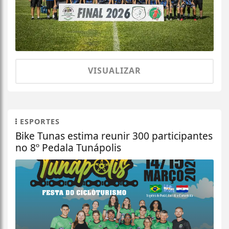
VISUALIZAR
ESPORTES
Bike Tunas estima reunir 300 participantes
no 8º Pedala Tunápolis