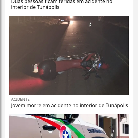
Duas pessoas ficam feridas em acidente no
interior de Tunápolis
ACIDENTE
Jovem morre em acidente no interior de Tunápolis