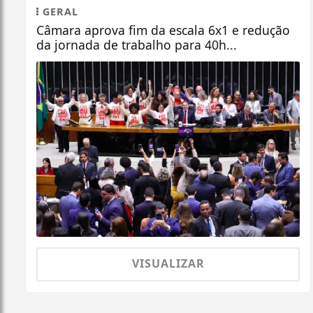
GERAL
Câmara aprova fim da escala 6x1 e redução
da jornada de trabalho para 40h...
VISUALIZAR