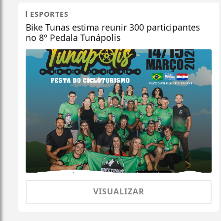
ESPORTES
Bike Tunas estima reunir 300 participantes
no 8º Pedala Tunápolis
VISUALIZAR