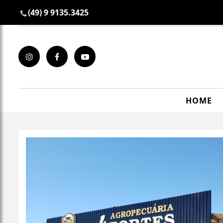
(49) 9 9135.3425
HOME