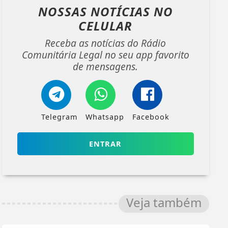
NOSSAS NOTÍCIAS
NO
CELULAR
Receba as notícias do Rádio
Comunitária Legal no seu app favorito
de mensagens.
Telegram
Whatsapp
Facebook
ENTRAR
Veja também