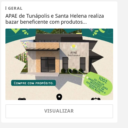
GERAL
APAE de Tunápolis e Santa Helena realiza
bazar beneficente com produtos...
VISUALIZAR