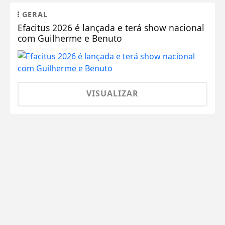
GERAL
Efacitus 2026 é lançada e terá show nacional
com Guilherme e Benuto
VISUALIZAR