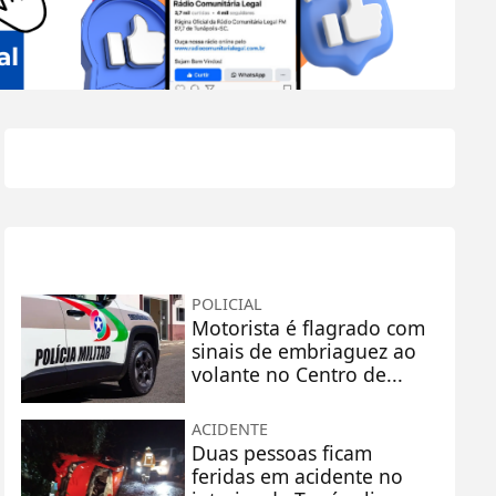
+
Lidas
POLICIAL
Motorista é flagrado com
sinais de embriaguez ao
volante no Centro de...
ACIDENTE
Duas pessoas ficam
feridas em acidente no