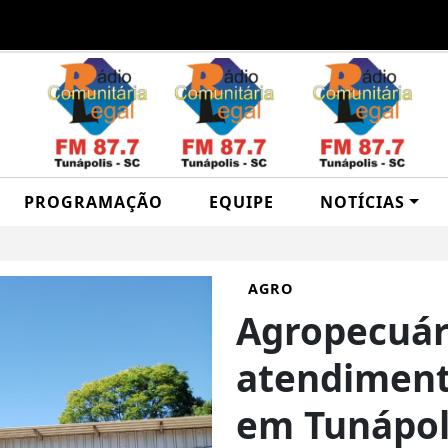
PROGRAMAÇÃO
EQUIPE
NOTÍCIAS
AGRO
Agropecuári
atendiment
em Tunápol