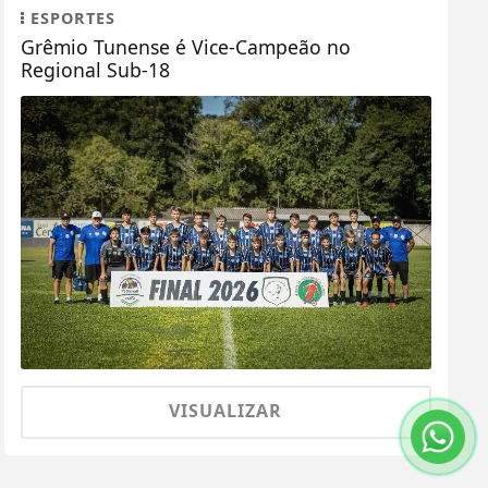
ESPORTES
Grêmio Tunense é Vice-Campeão no
Regional Sub-18
VISUALIZAR