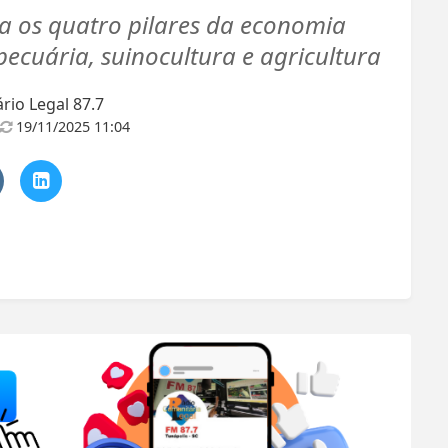
ta os quatro pilares da economia
pecuária, suinocultura e agricultura
io Legal 87.7
19/11/2025 11:04