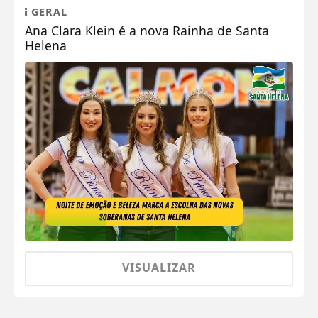
GERAL
Ana Clara Klein é a nova Rainha de Santa
Helena
VISUALIZAR