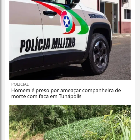
POLICIAL
Homem é preso por ameaçar companheira de
morte com faca em Tunápolis