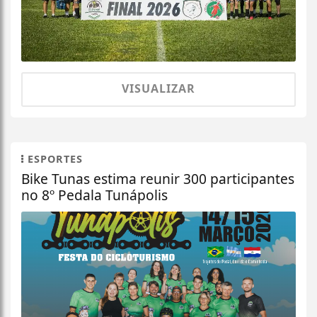
VISUALIZAR
ESPORTES
Bike Tunas estima reunir 300 participantes
no 8º Pedala Tunápolis