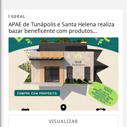
GERAL
APAE de Tunápolis e Santa Helena realiza
bazar beneficente com produtos...
VISUALIZAR