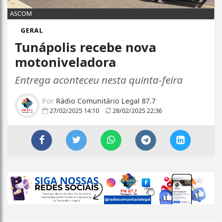
ASCOM
GERAL
Tunápolis recebe nova
motoniveladora
Entrega aconteceu nesta quinta-feira
Por
Rádio Comunitário Legal 87.7
27/02/2025 14:10
28/02/2025 22:36