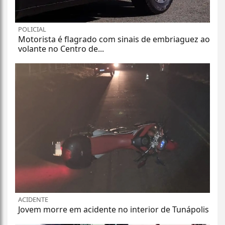
POLICIAL
Motorista é flagrado com sinais de embriaguez ao
volante no Centro de...
ACIDENTE
Jovem morre em acidente no interior de Tunápolis