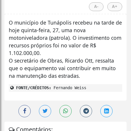
A-
A+
O município de Tunápolis recebeu na tarde de
hoje quinta-feira, 27, uma nova
motoniveladora (patrola). O investimento com
recursos próprios foi no valor de R$
1.102.000,00.
O secretário de Obras, Ricardo Ott, ressalta
que o equipamento vai contribuir em muito
na manutenção das estradas.
FONTE/CRÉDITOS:
Fernando Weiss
Comentários: