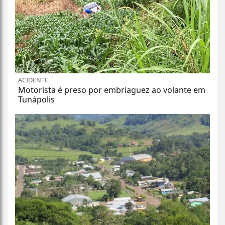
ACIDENTE
Motorista é preso por embriaguez ao volante em
Tunápolis