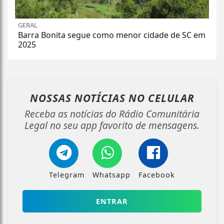
GERAL
Barra Bonita segue como menor cidade de SC em
2025
NOSSAS NOTÍCIAS
NO CELULAR
Receba as notícias do Rádio Comunitária
Legal no seu app favorito de mensagens.
Telegram
Whatsapp
Facebook
ENTRAR