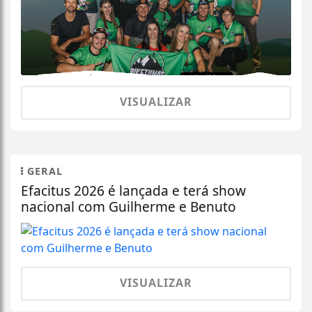
VISUALIZAR
GERAL
Efacitus 2026 é lançada e terá show
nacional com Guilherme e Benuto
VISUALIZAR