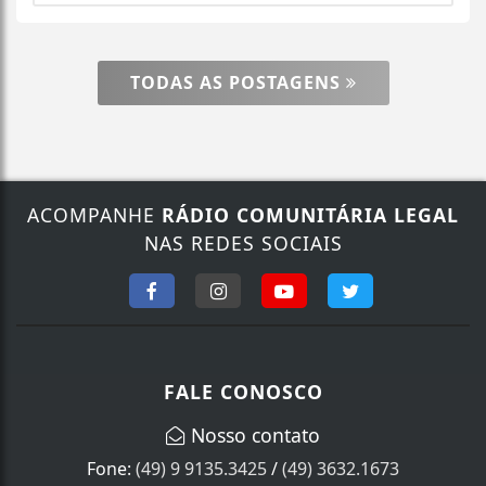
TODAS AS POSTAGENS
ACOMPANHE
RÁDIO COMUNITÁRIA LEGAL
NAS REDES SOCIAIS
FALE CONOSCO
Nosso contato
Fone:
(49) 9 9135.3425
/
(49) 3632.1673