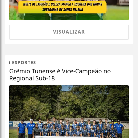
VISUALIZAR
ESPORTES
Grêmio Tunense é Vice-Campeão no
Regional Sub-18