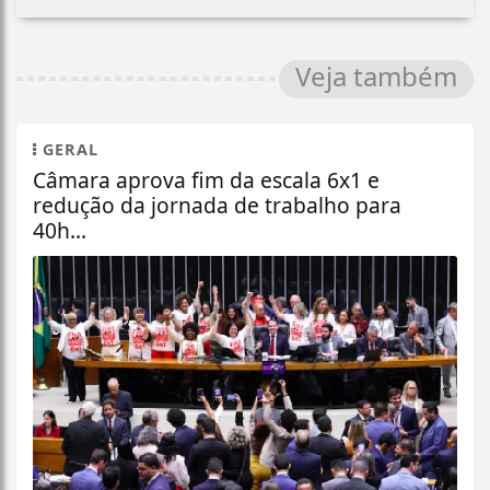
Veja também
GERAL
Câmara aprova fim da escala 6x1 e
redução da jornada de trabalho para
40h...