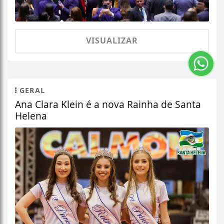
VISUALIZAR
GERAL
Ana Clara Klein é a nova Rainha de Santa
Helena