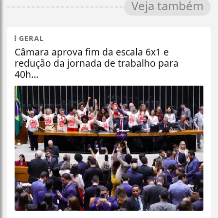
Veja também
GERAL
Câmara aprova fim da escala 6x1 e
redução da jornada de trabalho para
40h...