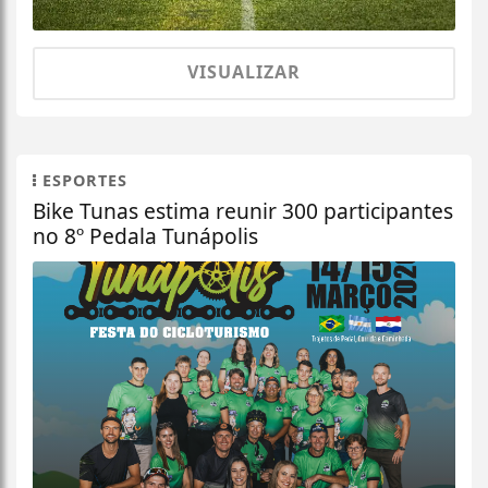
VISUALIZAR
ESPORTES
Bike Tunas estima reunir 300 participantes
no 8º Pedala Tunápolis