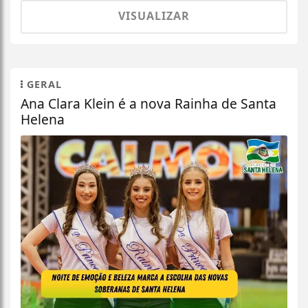
VISUALIZAR
GERAL
Ana Clara Klein é a nova Rainha de Santa
Helena