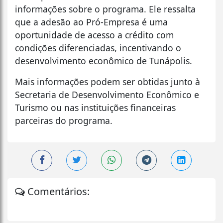
informações sobre o programa. Ele ressalta
que a adesão ao Pró-Empresa é uma
oportunidade de acesso a crédito com
condições diferenciadas, incentivando o
desenvolvimento econômico de Tunápolis.
Mais informações podem ser obtidas junto à
Secretaria de Desenvolvimento Econômico e
Turismo ou nas instituições financeiras
parceiras do programa.
Comentários: