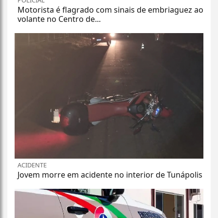
POLICIAL
Motorista é flagrado com sinais de embriaguez ao
volante no Centro de...
ACIDENTE
Jovem morre em acidente no interior de Tunápolis