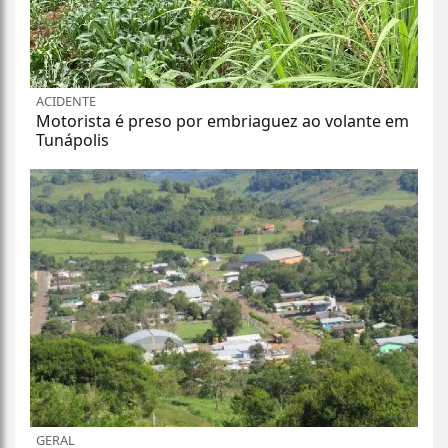
ACIDENTE
Motorista é preso por embriaguez ao volante em
Tunápolis
GERAL