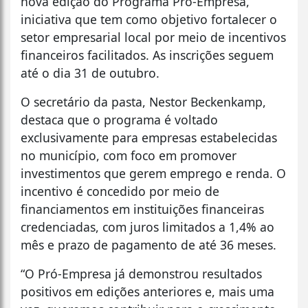
nova edição do Programa Pró-Empresa,
iniciativa que tem como objetivo fortalecer o
setor empresarial local por meio de incentivos
financeiros facilitados. As inscrições seguem
até o dia 31 de outubro.
O secretário da pasta, Nestor Beckenkamp,
destaca que o programa é voltado
exclusivamente para empresas estabelecidas
no município, com foco em promover
investimentos que gerem emprego e renda. O
incentivo é concedido por meio de
financiamentos em instituições financeiras
credenciadas, com juros limitados a 1,4% ao
mês e prazo de pagamento de até 36 meses.
“O Pró-Empresa já demonstrou resultados
positivos em edições anteriores e, mais uma