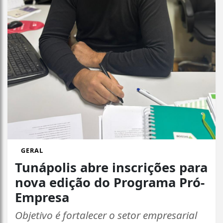
GERAL
Tunápolis abre inscrições para
nova edição do Programa Pró-
Empresa
Objetivo é fortalecer o setor empresarial