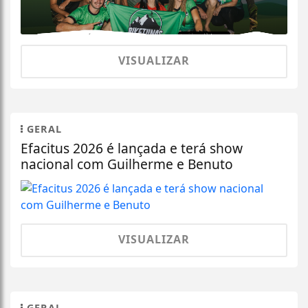
VISUALIZAR
GERAL
Efacitus 2026 é lançada e terá show
nacional com Guilherme e Benuto
VISUALIZAR
GERAL