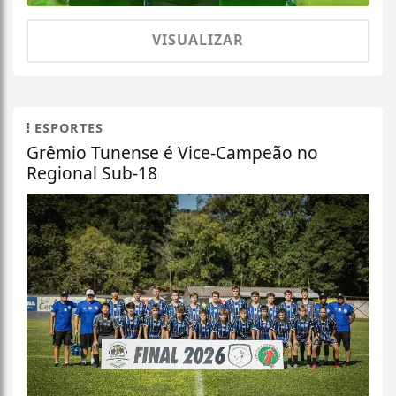
VISUALIZAR
ESPORTES
Grêmio Tunense é Vice-Campeão no
Regional Sub-18