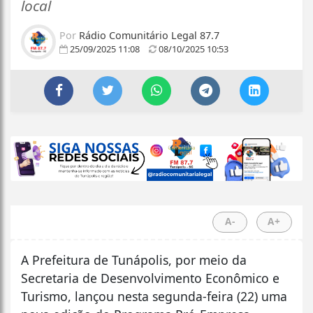
local
Por
Rádio Comunitário Legal 87.7
25/09/2025 11:08
08/10/2025 10:53
A-
A+
A Prefeitura de Tunápolis, por meio da
Secretaria de Desenvolvimento Econômico e
Turismo, lançou nesta segunda-feira (22) uma