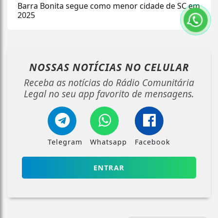
Barra Bonita segue como menor cidade de SC em
2025
NOSSAS NOTÍCIAS
NO CELULAR
Receba as notícias do Rádio Comunitária
Legal no seu app favorito de mensagens.
Telegram
Whatsapp
Facebook
ENTRAR