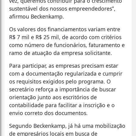
vez, queremos contribuir para o crescimento
sustentável dos nossos empreendedores”,
afirmou Beckenkamp.
Os valores dos financiamentos variam entre
R$ 7 mil e R$ 25 mil, de acordo com critérios
como número de funcionários, faturamento e
ramo de atuação da empresa solicitante.
Para participar, as empresas precisam estar
com a documentação regularizada e cumprir
os requisitos exigidos pelo programa. O
secretário reforça a importância de buscar
orientação junto aos escritórios de
contabilidade para facilitar a inscrição e o
envio correto dos documentos.
Segundo Beckenkamp, já há uma mobilização
de empresários locais em busca de