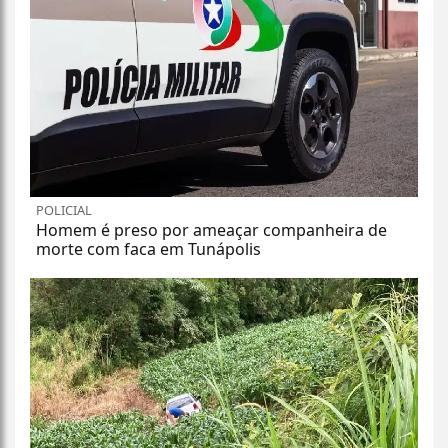
POLICIAL
Homem é preso por ameaçar companheira de
morte com faca em Tunápolis