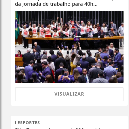
da jornada de trabalho para 40h...
VISUALIZAR
ESPORTES