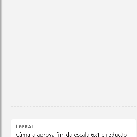
GERAL
Câmara aprova fim da escala 6x1 e redução