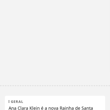
GERAL
Ana Clara Klein é a nova Rainha de Santa