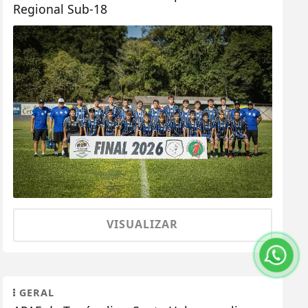
Regional Sub-18
VISUALIZAR
GERAL