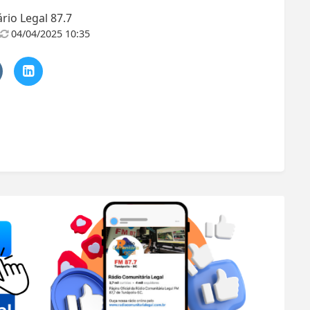
io Legal 87.7
04/04/2025 10:35