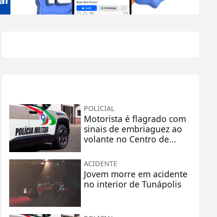
+
Lidas
POLICIAL
Motorista é flagrado com
sinais de embriaguez ao
volante no Centro de...
ACIDENTE
Jovem morre em acidente
no interior de Tunápolis