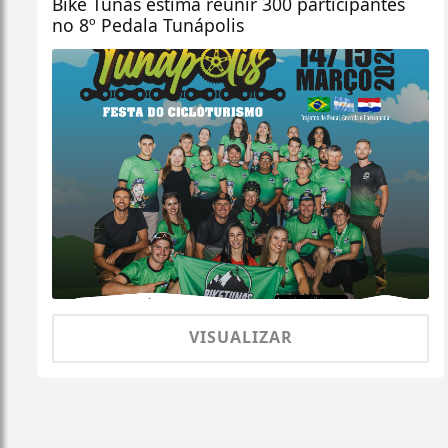
Bike Tunas estima reunir 300 participantes
no 8º Pedala Tunápolis
VISUALIZAR