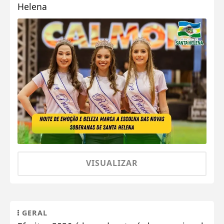
Helena
VISUALIZAR
GERAL