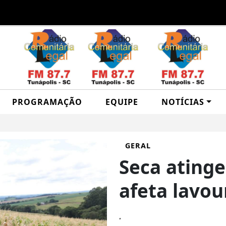
PROGRAMAÇÃO
EQUIPE
NOTÍCIAS
GERAL
Seca atinge
afeta lavou
.