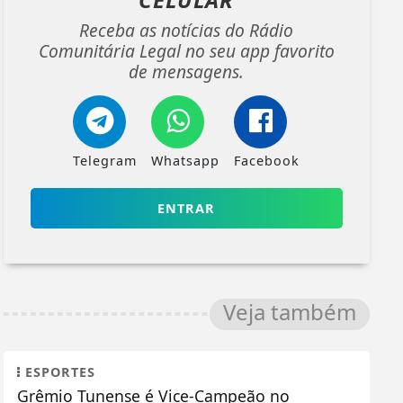
Receba as notícias do Rádio
Comunitária Legal no seu app favorito
de mensagens.
Telegram
Whatsapp
Facebook
ENTRAR
Veja também
ESPORTES
Grêmio Tunense é Vice-Campeão no