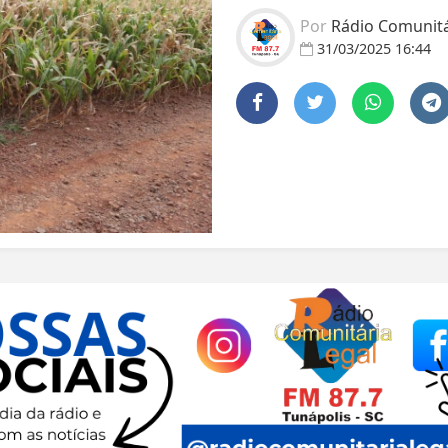
Por
Rádio Comunitár
31/03/2025 16:44