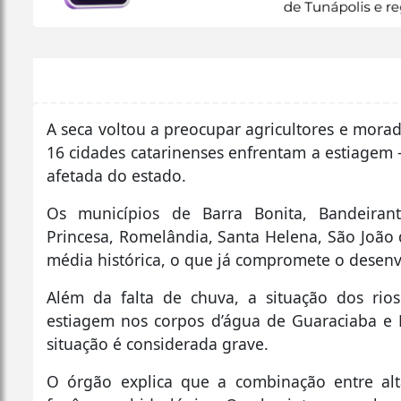
A seca voltou a preocupar agricultores e mora
16 cidades catarinenses enfrentam a estiagem –
afetada do estado.
Os municípios de Barra Bonita, Bandeirante
Princesa, Romelândia, Santa Helena, São João 
média histórica, o que já compromete o desenvo
Além da falta de chuva, a situação dos rio
estiagem nos corpos d’água de Guaraciaba e
situação é considerada grave.
O órgão explica que a combinação entre alt