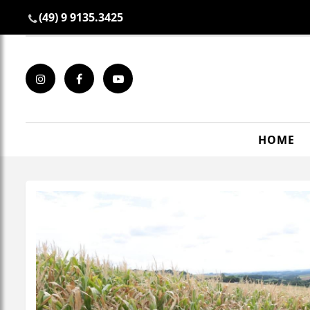
(49) 9 9135.3425
HOME