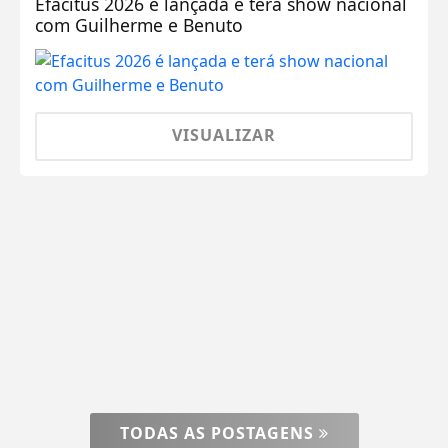
Efacitus 2026 é lançada e terá show nacional
com Guilherme e Benuto
VISUALIZAR
TODAS AS POSTAGENS