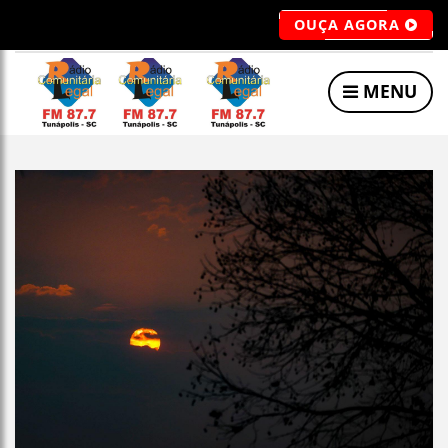
OUÇA AGORA
MENU