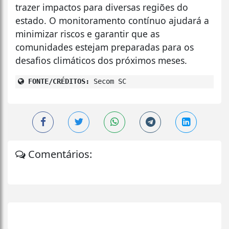
trazer impactos para diversas regiões do
estado. O monitoramento contínuo ajudará a
minimizar riscos e garantir que as
comunidades estejam preparadas para os
desafios climáticos dos próximos meses.
FONTE/CRÉDITOS:
Secom SC
Comentários: