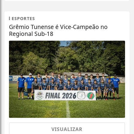
ESPORTES
Grêmio Tunense é Vice-Campeão no
Regional Sub-18
VISUALIZAR