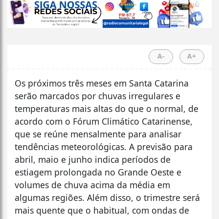
A-
A+
Os próximos três meses em Santa Catarina
serão marcados por chuvas irregulares e
temperaturas mais altas do que o normal, de
acordo com o Fórum Climático Catarinense,
que se reúne mensalmente para analisar
tendências meteorológicas. A previsão para
abril, maio e junho indica períodos de
estiagem prolongada no Grande Oeste e
volumes de chuva acima da média em
algumas regiões. Além disso, o trimestre será
mais quente que o habitual, com ondas de