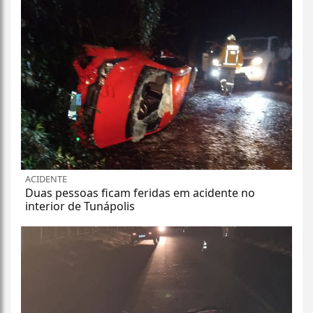
ACIDENTE
Duas pessoas ficam feridas em acidente no
interior de Tunápolis