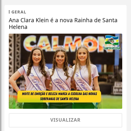
GERAL
Ana Clara Klein é a nova Rainha de Santa
Helena
VISUALIZAR