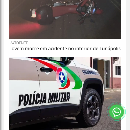
ACIDENTE
Jovem morre em acidente no interior de Tunápolis