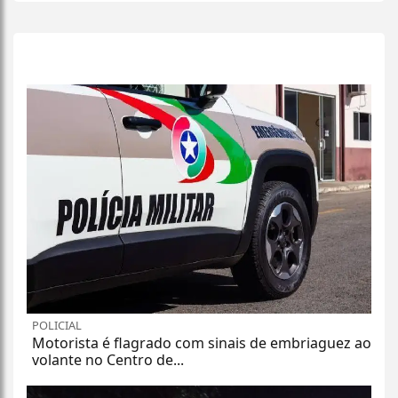
+
Lidas
POLICIAL
Motorista é flagrado com sinais de embriaguez ao
volante no Centro de...