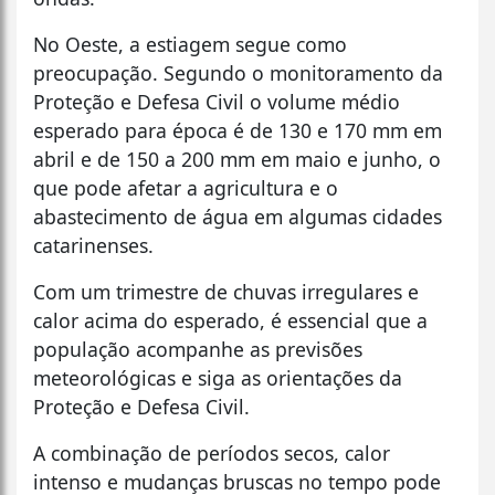
No Oeste, a estiagem segue como
preocupação. Segundo o monitoramento da
Proteção e Defesa Civil o volume médio
esperado para época é de 130 e 170 mm em
abril e de 150 a 200 mm em maio e junho, o
que pode afetar a agricultura e o
abastecimento de água em algumas cidades
catarinenses.
Com um trimestre de chuvas irregulares e
calor acima do esperado, é essencial que a
população acompanhe as previsões
meteorológicas e siga as orientações da
Proteção e Defesa Civil.
A combinação de períodos secos, calor
intenso e mudanças bruscas no tempo pode