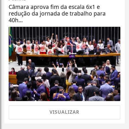
Câmara aprova fim da escala 6x1 e
redução da jornada de trabalho para
40h...
VISUALIZAR