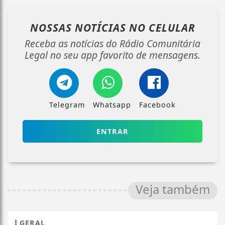
NOSSAS NOTÍCIAS
NO CELULAR
Receba as notícias do Rádio Comunitária
Legal no seu app favorito de mensagens.
Telegram
Whatsapp
Facebook
ENTRAR
Veja também
GERAL