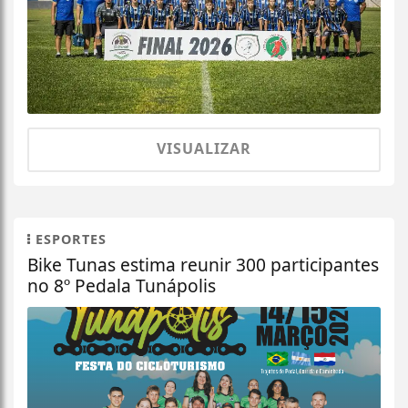
VISUALIZAR
ESPORTES
Bike Tunas estima reunir 300 participantes
no 8º Pedala Tunápolis