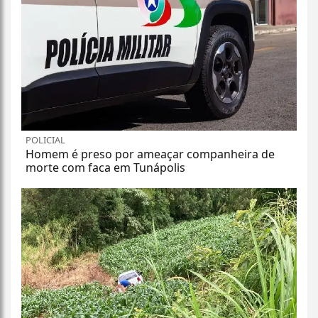
POLICIAL
Homem é preso por ameaçar companheira de
morte com faca em Tunápolis