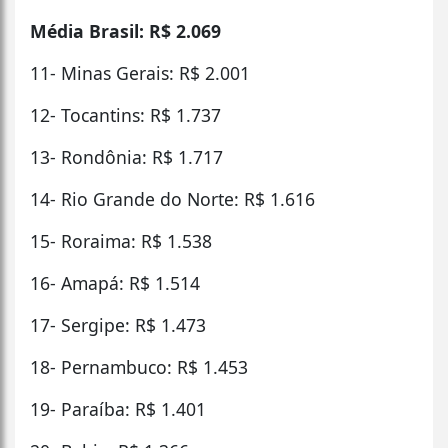
Média Brasil: R$ 2.069
11- Minas Gerais: R$ 2.001
12- Tocantins: R$ 1.737
13- Rondônia: R$ 1.717
14- Rio Grande do Norte: R$ 1.616
15- Roraima: R$ 1.538
16- Amapá: R$ 1.514
17- Sergipe: R$ 1.473
18- Pernambuco: R$ 1.453
19- Paraíba: R$ 1.401