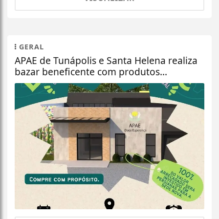
GERAL
APAE de Tunápolis e Santa Helena realiza
bazar beneficente com produtos...