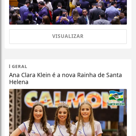
VISUALIZAR
GERAL
Ana Clara Klein é a nova Rainha de Santa
Helena