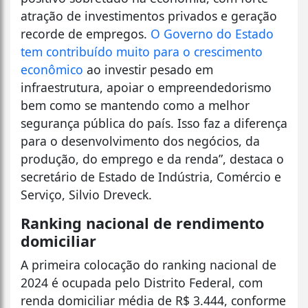
atração de investimentos privados e geração
recorde de empregos.
O Governo do Estado
tem contribuído muito para o crescimento
econômico
ao investir pesado em
infraestrutura, apoiar o empreendedorismo
bem como se mantendo como a melhor
segurança pública do país. Isso faz a diferença
para o desenvolvimento dos negócios, da
produção, do emprego e da renda”, destaca o
secretário de Estado de Indústria, Comércio e
Serviço, Silvio Dreveck.
Ranking nacional de rendimento
domiciliar
A primeira colocação do ranking nacional de
2024 é ocupada pelo Distrito Federal, com
renda domiciliar média de R$ 3.444, conforme