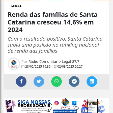
GERAL
Renda das famílias de Santa
Catarina cresceu 14,6% em
2024
Com o resultado positivo, Santa Catarina
subiu uma posição no ranking nacional
de renda das famílias
Por
Rádio Comunitário Legal 87.7
28/02/2025 19:36
02/03/2025 20:27