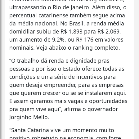
ultrapassando o Rio de Janeiro. Além disso, o
percentual catarinense também segue acima
da média nacional. No Brasil, a renda média
domiciliar subiu de R$ 1.893 para R$ 2.069,
um aumento de 9,2%, ou R$ 176 em valores
nominais. Veja abaixo o ranking completo.
“O trabalho dá renda e dignidade pras
pessoas e por isso o Estado oferece todas as
condições e uma série de incentivos para
quem deseja empreender, para as empresas
que querem crescer ou se se instalarem aqui.
E assim geramos mais vagas e oportunidades
pra quem vive aqui”, afirma o governador
Jorginho Mello.
“Santa Catarina vive um momento muito
positivo sobretudo na economia, com forte