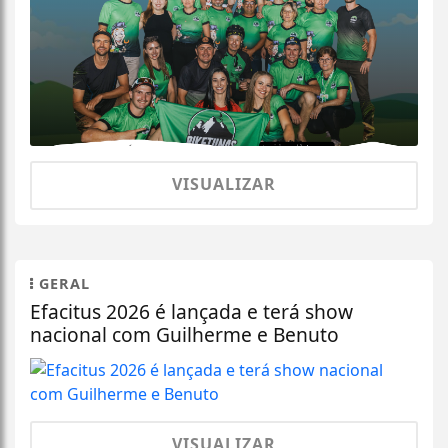
VISUALIZAR
GERAL
Efacitus 2026 é lançada e terá show
nacional com Guilherme e Benuto
VISUALIZAR