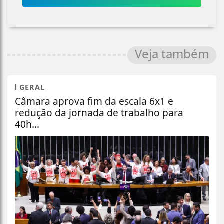
Veja também
GERAL
Câmara aprova fim da escala 6x1 e
redução da jornada de trabalho para
40h...