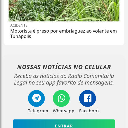
ACIDENTE
Motorista é preso por embriaguez ao volante em
Tunápolis
NOSSAS NOTÍCIAS
NO CELULAR
Receba as notícias do Rádio Comunitária
Legal no seu app favorito de mensagens.
Telegram
Whatsapp
Facebook
ENTRAR