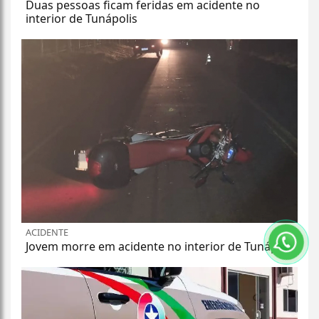
Duas pessoas ficam feridas em acidente no
interior de Tunápolis
ACIDENTE
Jovem morre em acidente no interior de Tunápolis