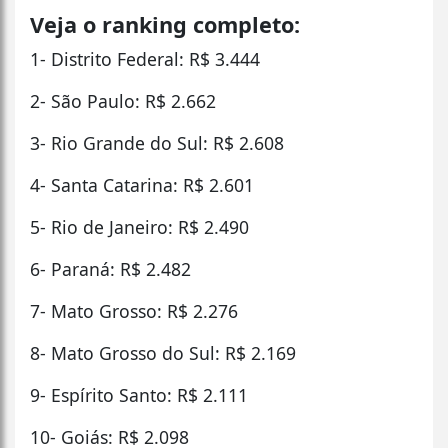
Veja o ranking completo:
1- Distrito Federal: R$ 3.444
2- São Paulo: R$ 2.662
3- Rio Grande do Sul: R$ 2.608
4- Santa Catarina: R$ 2.601
5- Rio de Janeiro: R$ 2.490
6- Paraná: R$ 2.482
7- Mato Grosso: R$ 2.276
8- Mato Grosso do Sul: R$ 2.169
9- Espírito Santo: R$ 2.111
10- Goiás: R$ 2.098