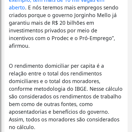
aberto
. E nós teremos mais empregos sendo
criados porque o governo Jorginho Mello já
garantiu mais de R$ 20 bilhões em
investimentos privados por meio de
incentivos com o Prodec e o Pró-Emprego”,
afirmou.
O rendimento domiciliar per capita é a
relação entre o total dos rendimentos
domiciliares e o total dos moradores,
conforme metodologia do IBGE. Nesse cálculo
são considerados os rendimentos de trabalho
bem como de outras fontes, como
aposentadorias e benefícios do governo.
Assim, todos os moradores são considerados
no cálculo.