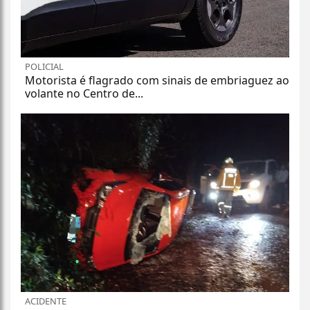
POLICIAL
Motorista é flagrado com sinais de embriaguez ao
volante no Centro de...
ACIDENTE