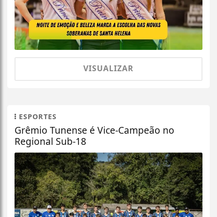
VISUALIZAR
ESPORTES
Grêmio Tunense é Vice-Campeão no
Regional Sub-18