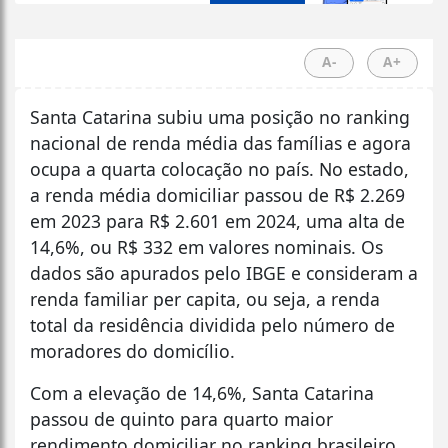
A-
A+
Santa Catarina subiu uma posição no ranking
nacional de renda média das famílias e agora
ocupa a quarta colocação no país. No estado,
a renda média domiciliar passou de R$ 2.269
em 2023 para R$ 2.601 em 2024, uma alta de
14,6%, ou R$ 332 em valores nominais. Os
dados são apurados pelo IBGE e consideram a
renda familiar per capita, ou seja, a renda
total da residência dividida pelo número de
moradores do domicílio.
Com a elevação de 14,6%, Santa Catarina
passou de quinto para quarto maior
rendimento domiciliar no ranking brasileiro,