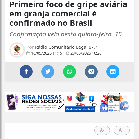
Primeiro foco de gripe aviária
em granja comercial é
confirmado no Brasil
Confirmação veio nesta quinta-feira, 15
Por
Rádio Comunitário Legal 87.7
16/05/2025 11:15
23/05/2025 10:26
A-
A+