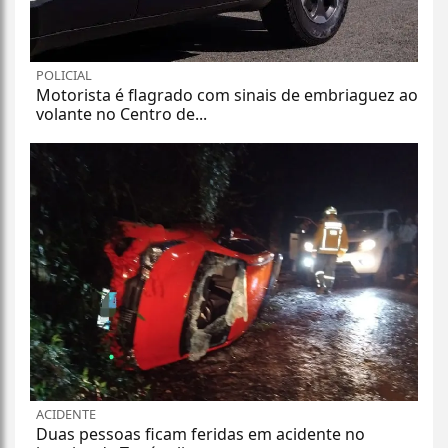
POLICIAL
Motorista é flagrado com sinais de embriaguez ao
volante no Centro de...
ACIDENTE
Duas pessoas ficam feridas em acidente no