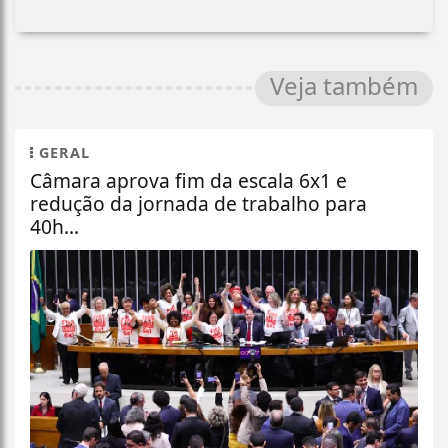
Veja também
GERAL
Câmara aprova fim da escala 6x1 e
redução da jornada de trabalho para
40h...