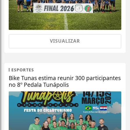
VISUALIZAR
ESPORTES
Bike Tunas estima reunir 300 participantes
no 8º Pedala Tunápolis