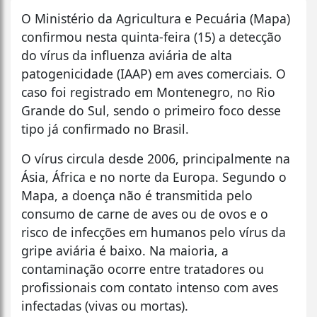
O Ministério da Agricultura e Pecuária (Mapa)
confirmou nesta quinta-feira (15) a detecção
do vírus da influenza aviária de alta
patogenicidade (IAAP) em aves comerciais. O
caso foi registrado em Montenegro, no Rio
Grande do Sul, sendo o primeiro foco desse
tipo já confirmado no Brasil.
O vírus circula desde 2006, principalmente na
Ásia, África e no norte da Europa. Segundo o
Mapa, a doença não é transmitida pelo
consumo de carne de aves ou de ovos e o
risco de infecções em humanos pelo vírus da
gripe aviária é baixo. Na maioria, a
contaminação ocorre entre tratadores ou
profissionais com contato intenso com aves
infectadas (vivas ou mortas).