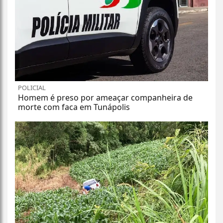
POLICIAL
Homem é preso por ameaçar companheira de
morte com faca em Tunápolis