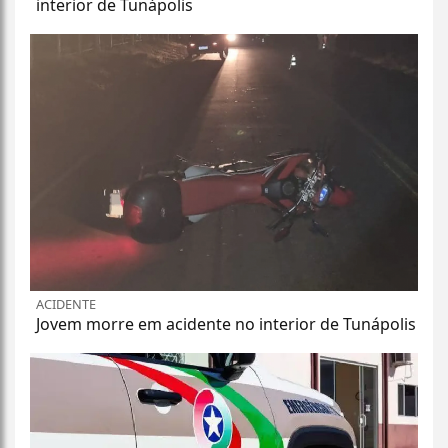
interior de Tunápolis
ACIDENTE
Jovem morre em acidente no interior de Tunápolis