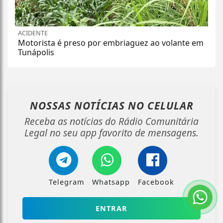
ACIDENTE
Motorista é preso por embriaguez ao volante em
Tunápolis
NOSSAS NOTÍCIAS
NO CELULAR
Receba as notícias do Rádio Comunitária
Legal no seu app favorito de mensagens.
Telegram
Whatsapp
Facebook
ENTRAR