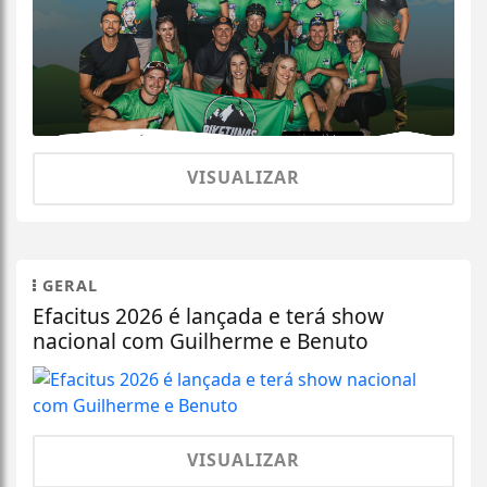
VISUALIZAR
GERAL
Efacitus 2026 é lançada e terá show
nacional com Guilherme e Benuto
VISUALIZAR