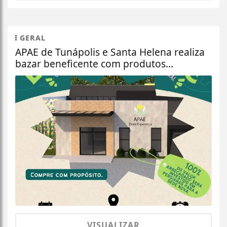
GERAL
APAE de Tunápolis e Santa Helena realiza
bazar beneficente com produtos...
VISUALIZAR