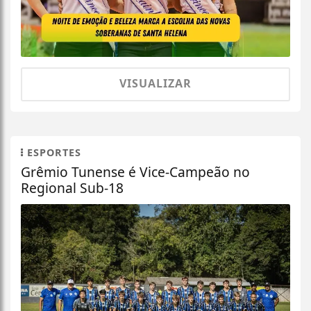
VISUALIZAR
ESPORTES
Grêmio Tunense é Vice-Campeão no
Regional Sub-18