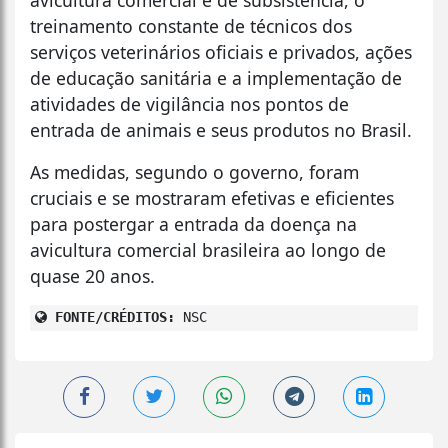
treinamento constante de técnicos dos
serviços veterinários oficiais e privados, ações
de educação sanitária e a implementação de
atividades de vigilância nos pontos de
entrada de animais e seus produtos no Brasil.
As medidas, segundo o governo, foram
cruciais e se mostraram efetivas e eficientes
para postergar a entrada da doença na
avicultura comercial brasileira ao longo de
quase 20 anos.
FONTE/CRÉDITOS:
NSC