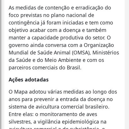
As medidas de contenção e erradicação do
foco previstas no plano nacional de
contingência já foram iniciadas e tem como
objetivo acabar com a doença e também
manter a capacidade produtiva do setor. O
governo ainda conversa com a Organização
Mundial de Saúde Animal (OMSA), Ministérios
da Saúde e do Meio Ambiente e com os
parceiros comerciais do Brasil.
Ações adotadas
O Mapa adotou várias medidas ao longo dos
anos para prevenir a entrada da doença no
sistema de avicultura comercial brasileiro.
Entre elas: o monitoramento de aves
silvestres, a vigilância epidemiológica na
avicultura comercial e de subsistência, o