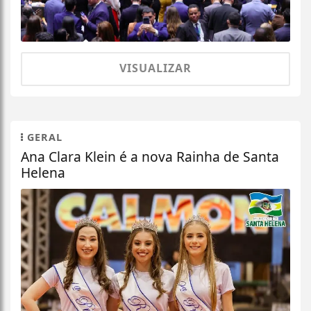
VISUALIZAR
GERAL
Ana Clara Klein é a nova Rainha de Santa
Helena