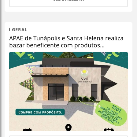
GERAL
APAE de Tunápolis e Santa Helena realiza
bazar beneficente com produtos...