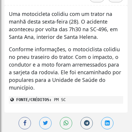
Uma motocicleta colidiu com um trator na
manhã desta sexta-feira (28). O acidente
aconteceu por volta das 7h30 na SC-496, em
Santa Ana, interior de Santa Helena.
Conforme informações, o motociclista colidiu
no pneu traseiro do trator. Com o impacto, o
condutor e a moto foram arremessados para
a sarjeta da rodovia. Ele foi encaminhado por
populares para a Unidade de Saúde do
município.
FONTE/CRÉDITOS:
PM SC