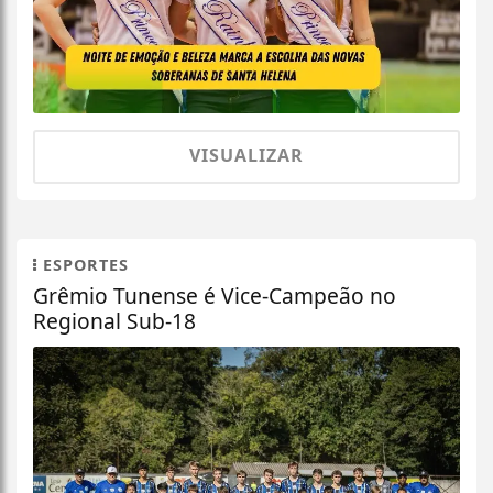
VISUALIZAR
ESPORTES
Grêmio Tunense é Vice-Campeão no
Regional Sub-18