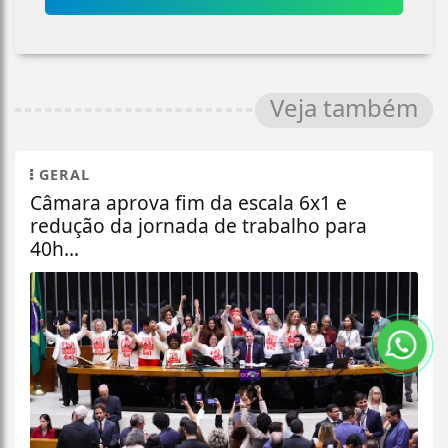
Veja também
GERAL
Câmara aprova fim da escala 6x1 e
redução da jornada de trabalho para
40h...