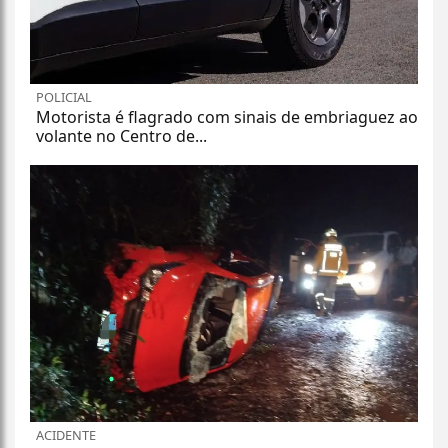
POLICIAL
Motorista é flagrado com sinais de embriaguez ao
volante no Centro de...
ACIDENTE