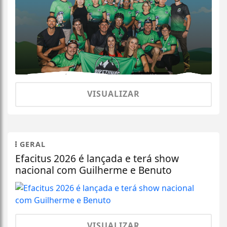
VISUALIZAR
GERAL
Efacitus 2026 é lançada e terá show
nacional com Guilherme e Benuto
VISUALIZAR