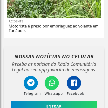
ACIDENTE
Motorista é preso por embriaguez ao volante em
Tunápolis
NOSSAS NOTÍCIAS
NO CELULAR
Receba as notícias do Rádio Comunitária
Legal no seu app favorito de mensagens.
Telegram
Whatsapp
Facebook
ENTRAR