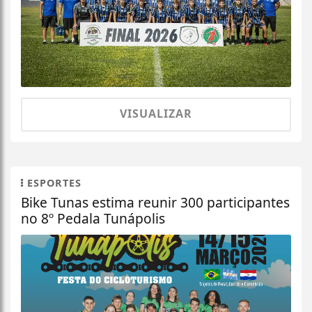
VISUALIZAR
ESPORTES
Bike Tunas estima reunir 300 participantes
no 8º Pedala Tunápolis