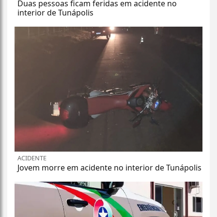
Duas pessoas ficam feridas em acidente no
interior de Tunápolis
ACIDENTE
Jovem morre em acidente no interior de Tunápolis