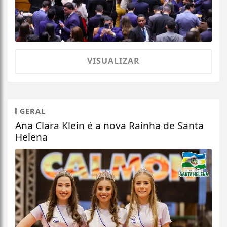
VISUALIZAR
GERAL
Ana Clara Klein é a nova Rainha de Santa
Helena