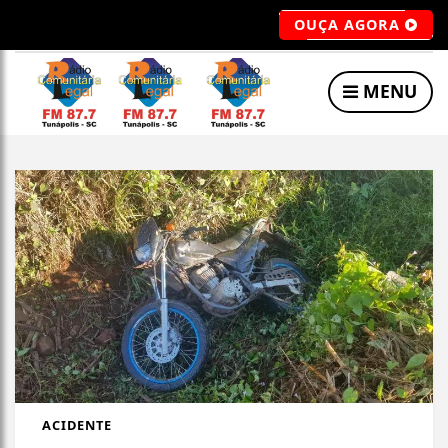
OUÇA AGORA
MENU
ACIDENTE