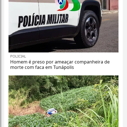
POLICIAL
Homem é preso por ameaçar companheira de
morte com faca em Tunápolis