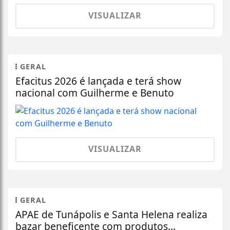
VISUALIZAR
GERAL
Efacitus 2026 é lançada e terá show
nacional com Guilherme e Benuto
VISUALIZAR
GERAL
APAE de Tunápolis e Santa Helena realiza
bazar beneficente com produtos...