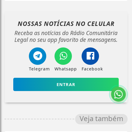
NOSSAS NOTÍCIAS
NO CELULAR
Receba as notícias do Rádio Comunitária
Legal no seu app favorito de mensagens.
Telegram
Whatsapp
Facebook
ENTRAR
Veja também