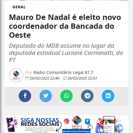
GERAL
Mauro De Nadal é eleito novo
coordenador da Bancada do
Oeste
Deputado do MDB assume no lugar da
deputada estadual Luciane Carminatti, do
PT
Por
Rádio Comunitário Legal 87.7
26/02/2025 22:46
26/02/2025 22:57