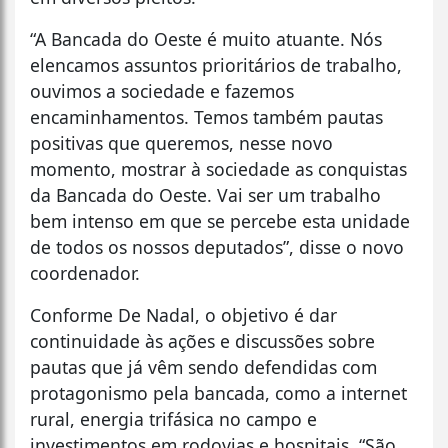
“A Bancada do Oeste é muito atuante. Nós
elencamos assuntos prioritários de trabalho,
ouvimos a sociedade e fazemos
encaminhamentos. Temos também pautas
positivas que queremos, nesse novo
momento, mostrar à sociedade as conquistas
da Bancada do Oeste. Vai ser um trabalho
bem intenso em que se percebe esta unidade
de todos os nossos deputados”, disse o novo
coordenador.
Conforme De Nadal, o objetivo é dar
continuidade às ações e discussões sobre
pautas que já vêm sendo defendidas com
protagonismo pela bancada, como a internet
rural, energia trifásica no campo e
investimentos em rodovias e hospitais. “São