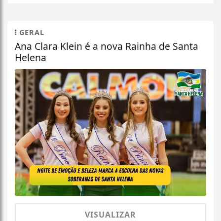
GERAL
Ana Clara Klein é a nova Rainha de Santa
Helena
VISUALIZAR