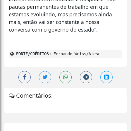
pautas permanentes de trabalho em que
estamos evoluindo, mas precisamos ainda
mais, então vai ser constante a nossa
conversa com o governo do estado”.
FONTE/CRÉDITOS:
Fernando Weiss/Alesc
Comentários: