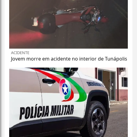
ACIDENTE
Jovem morre em acidente no interior de Tunápolis