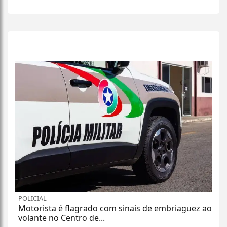
+
Lidas
POLICIAL
Motorista é flagrado com sinais de embriaguez ao
volante no Centro de...