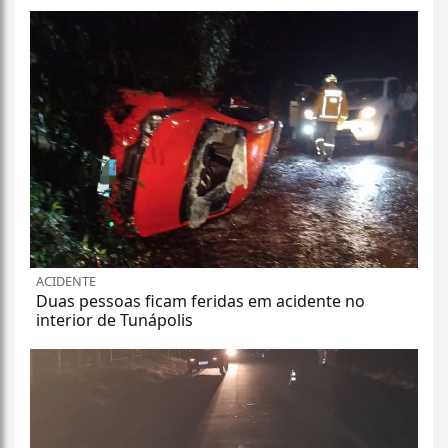
ACIDENTE
Duas pessoas ficam feridas em acidente no
interior de Tunápolis