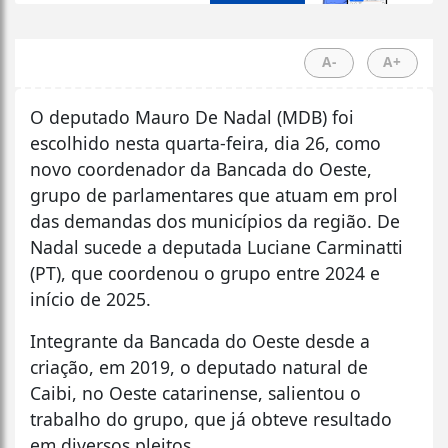
A-
A+
O deputado Mauro De Nadal (MDB) foi
escolhido nesta quarta-feira, dia 26, como
novo coordenador da Bancada do Oeste,
grupo de parlamentares que atuam em prol
das demandas dos municípios da região. De
Nadal sucede a deputada Luciane Carminatti
(PT), que coordenou o grupo entre 2024 e
início de 2025.
Integrante da Bancada do Oeste desde a
criação, em 2019, o deputado natural de
Caibi, no Oeste catarinense, salientou o
trabalho do grupo, que já obteve resultado
em diversos pleitos.