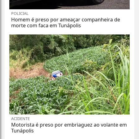
POLICIAL
Homem é preso por ameaçar companheira de
morte com faca em Tunápolis
ACIDENTE
Motorista é preso por embriaguez ao volante em
Tunápolis