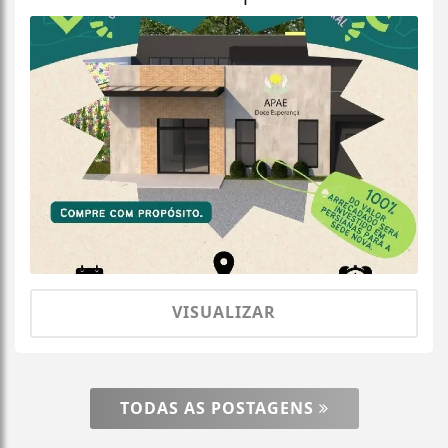
VISUALIZAR
TODAS AS POSTAGENS