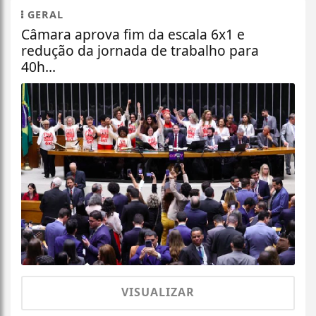
GERAL
Câmara aprova fim da escala 6x1 e
redução da jornada de trabalho para
40h...
VISUALIZAR