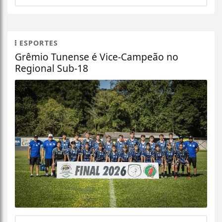
ESPORTES
Grêmio Tunense é Vice-Campeão no
Regional Sub-18