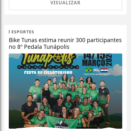
VISUALIZAR
ESPORTES
Bike Tunas estima reunir 300 participantes
no 8º Pedala Tunápolis