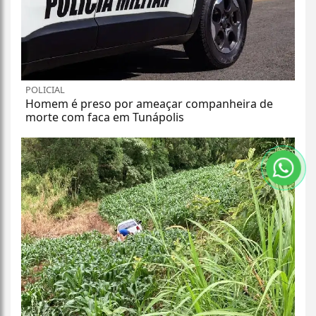
POLICIAL
Homem é preso por ameaçar companheira de
morte com faca em Tunápolis