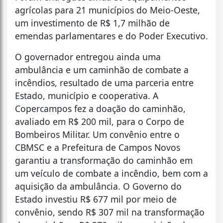
agrícolas para 21 municípios do Meio-Oeste,
um investimento de R$ 1,7 milhão de
emendas parlamentares e do Poder Executivo.
O governador entregou ainda uma
ambulância e um caminhão de combate a
incêndios, resultado de uma parceria entre
Estado, município e cooperativa. A
Copercampos fez a doação do caminhão,
avaliado em R$ 200 mil, para o Corpo de
Bombeiros Militar. Um convênio entre o
CBMSC e a Prefeitura de Campos Novos
garantiu a transformação do caminhão em
um veículo de combate a incêndio, bem com a
aquisição da ambulância. O Governo do
Estado investiu R$ 677 mil por meio de
convênio, sendo R$ 307 mil na transformação