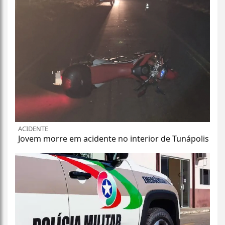
ACIDENTE
Jovem morre em acidente no interior de Tunápolis