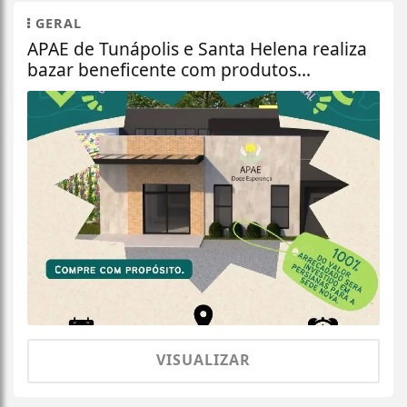
GERAL
APAE de Tunápolis e Santa Helena realiza
bazar beneficente com produtos...
VISUALIZAR