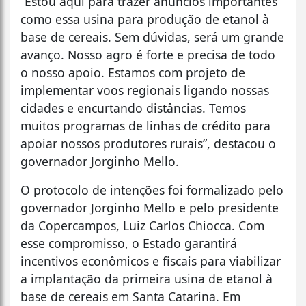
“Estou aqui para trazer anúncios importantes
como essa usina para produção de etanol à
base de cereais. Sem dúvidas, será um grande
avanço. Nosso agro é forte e precisa de todo
o nosso apoio. Estamos com projeto de
implementar voos regionais ligando nossas
cidades e encurtando distâncias. Temos
muitos programas de linhas de crédito para
apoiar nossos produtores rurais”, destacou o
governador Jorginho Mello.
O protocolo de intenções foi formalizado pelo
governador Jorginho Mello e pelo presidente
da Copercampos, Luiz Carlos Chiocca. Com
esse compromisso, o Estado garantirá
incentivos econômicos e fiscais para viabilizar
a implantação da primeira usina de etanol à
base de cereais em Santa Catarina. Em