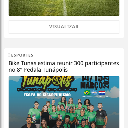
VISUALIZAR
ESPORTES
Bike Tunas estima reunir 300 participantes
no 8º Pedala Tunápolis