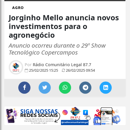
AGRO
Jorginho Mello anuncia novos
investimentos para o
agronegócio
Anuncio ocorreu durante o 29º Show
Tecnológico Copercampos
Por
Rádio Comunitário Legal 87.7
25/02/2025 15:25
26/02/2025 09:54