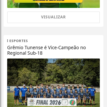
VISUALIZAR
ESPORTES
Grêmio Tunense é Vice-Campeão no
Regional Sub-18