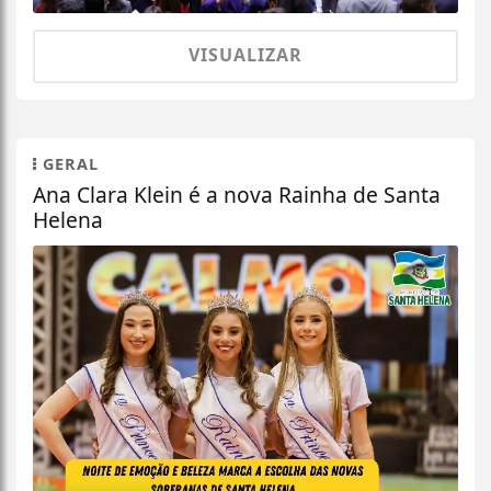
VISUALIZAR
GERAL
Ana Clara Klein é a nova Rainha de Santa
Helena