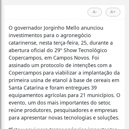
A-
A+
O governador Jorginho Mello anunciou
investimentos para o agronegócio
catarinense, nesta terça-feira, 25, durante a
abertura oficial do 29º Show Tecnológico
Copercampos, em Campos Novos. Foi
assinado um protocolo de intenções com a
Copercampos para viabilizar a implantação da
primeira usina de etanol à base de cereais em
Santa Catarina e foram entregues 39
equipamentos agrícolas para 21 municípios. O
evento, um dos mais importantes do setor,
reúne produtores, pesquisadores e empresas
para apresentar novas tecnologias e soluções.