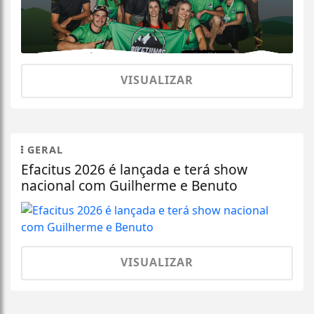
VISUALIZAR
GERAL
Efacitus 2026 é lançada e terá show
nacional com Guilherme e Benuto
VISUALIZAR