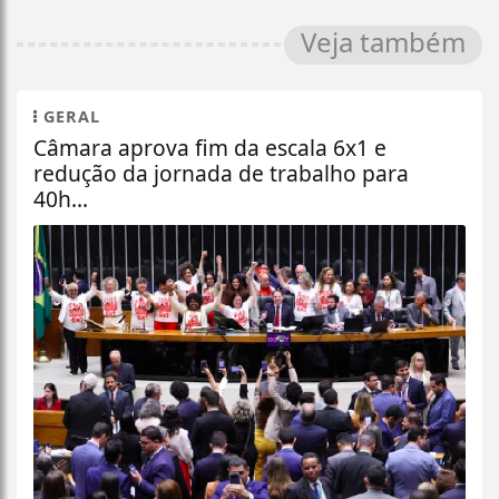
Veja também
GERAL
Câmara aprova fim da escala 6x1 e
redução da jornada de trabalho para
40h...