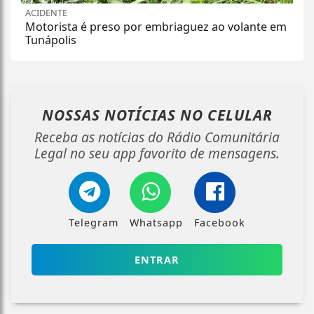
ACIDENTE
Motorista é preso por embriaguez ao volante em
Tunápolis
NOSSAS NOTÍCIAS
NO CELULAR
Receba as notícias do Rádio Comunitária
Legal no seu app favorito de mensagens.
Telegram
Whatsapp
Facebook
ENTRAR