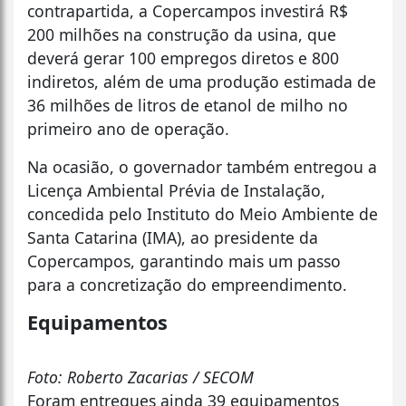
contrapartida, a Copercampos investirá R$
200 milhões na construção da usina, que
deverá gerar 100 empregos diretos e 800
indiretos, além de uma produção estimada de
36 milhões de litros de etanol de milho no
primeiro ano de operação.
Na ocasião, o governador também entregou a
Licença Ambiental Prévia de Instalação,
concedida pelo Instituto do Meio Ambiente de
Santa Catarina (IMA), ao presidente da
Copercampos, garantindo mais um passo
para a concretização do empreendimento.
Equipamentos
Foto: Roberto Zacarias / SECOM
Foram entregues ainda 39 equipamentos