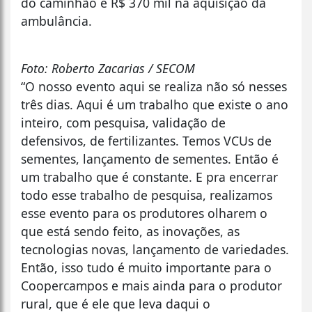
do caminhão e R$ 370 mil na aquisição da
ambulância.
Foto: Roberto Zacarias / SECOM
“O nosso evento aqui se realiza não só nesses
três dias. Aqui é um trabalho que existe o ano
inteiro, com pesquisa, validação de
defensivos, de fertilizantes. Temos VCUs de
sementes, lançamento de sementes. Então é
um trabalho que é constante. E pra encerrar
todo esse trabalho de pesquisa, realizamos
esse evento para os produtores olharem o
que está sendo feito, as inovações, as
tecnologias novas, lançamento de variedades.
Então, isso tudo é muito importante para o
Coopercampos e mais ainda para o produtor
rural, que é ele que leva daqui o