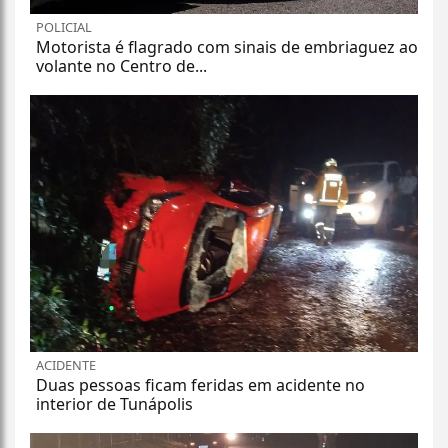
POLICIAL
Motorista é flagrado com sinais de embriaguez ao
volante no Centro de...
ACIDENTE
Duas pessoas ficam feridas em acidente no
interior de Tunápolis