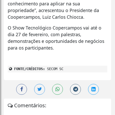
conhecimento para aplicar na sua
propriedade”, acrescentou o Presidente da
Coopercampos, Luiz Carlos Chiocca.
O Show Tecnológico Copercampos vai até o
dia 27 de fevereiro, com palestras,
demonstrações e oportunidades de negócios
para os participantes.
FONTE/CRÉDITOS:
SECOM SC
Comentários: