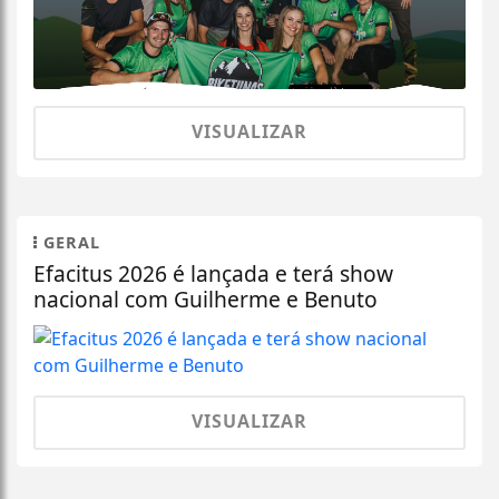
VISUALIZAR
GERAL
Efacitus 2026 é lançada e terá show
nacional com Guilherme e Benuto
VISUALIZAR