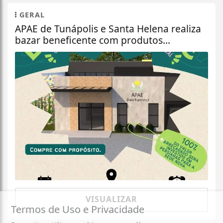
GERAL
APAE de Tunápolis e Santa Helena realiza
bazar beneficente com produtos...
VISUALIZAR
Termos de Uso e Privacidade