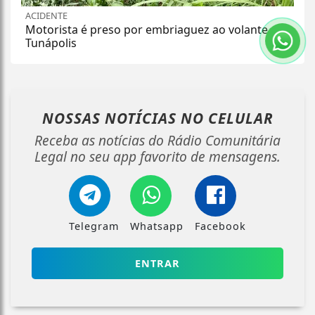
ACIDENTE
Motorista é preso por embriaguez ao volante em
Tunápolis
NOSSAS NOTÍCIAS
NO CELULAR
Receba as notícias do Rádio Comunitária
Legal no seu app favorito de mensagens.
Telegram
Whatsapp
Facebook
ENTRAR