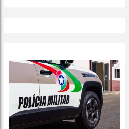
+
Lidas