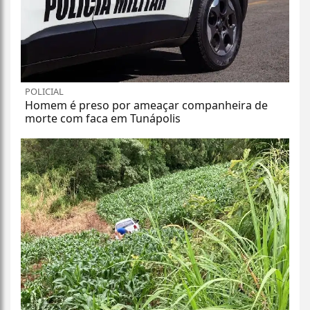
POLICIAL
Homem é preso por ameaçar companheira de
morte com faca em Tunápolis