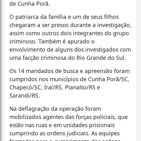
de Cunha Porã.
O patriarca da família e um de seus filhos
chegaram a ser presos durante a investigação,
assim como outros dois integrantes do grupo
criminoso. Também é apurado o
envolvimento de alguns dos investigados com
uma facção criminosa do Rio Grande do Sul.
Os 14 mandados de busca e apreensão foram
cumpridos nos municípios de Cunha Porã/SC,
Chapecó/SC, Iraí/RS, Planalto/RS e
Sarandi/RS.
Na deflagração da operação foram
mobilizados agentes das forças policiais, que
estão nas ruas e em unidades prisionais
cumprindo as ordens judiciais. As equipes