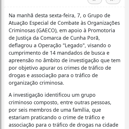
Na manhã desta sexta-feira, 7, o Grupo de
Atuação Especial de Combate às Organizações
Criminosas (GAECO), em apoio à Promotoria
de Justiça da Comarca de Cunha Porã,
deflagrou a Operação "Legado", visando o
cumprimento de 14 mandados de busca e
apreensão no âmbito de investigação que tem
por objetivo apurar os crimes de tráfico de
drogas e associação para o tráfico de
organização criminosa.
A investigação identificou um grupo
criminoso composto, entre outras pessoas,
por seis membros de uma família, que
estariam praticando o crime de tráfico e
associação para o tráfico de drogas na cidade