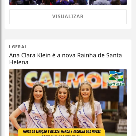
VISUALIZAR
GERAL
Ana Clara Klein é a nova Rainha de Santa
Helena