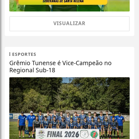
VISUALIZAR
ESPORTES
Grêmio Tunense é Vice-Campeão no
Regional Sub-18