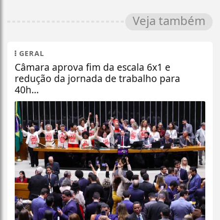
Veja também
GERAL
Câmara aprova fim da escala 6x1 e
redução da jornada de trabalho para
40h...