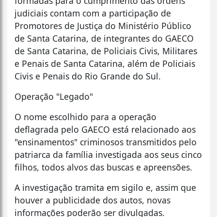
formadas para o cumprimento das ordens
judiciais contam com a participação de
Promotores de Justiça do Ministério Público
de Santa Catarina, de integrantes do GAECO
de Santa Catarina, de Policiais Civis, Militares
e Penais de Santa Catarina, além de Policiais
Civis e Penais do Rio Grande do Sul.
Operação "Legado"
O nome escolhido para a operação
deflagrada pelo GAECO está relacionado aos
"ensinamentos" criminosos transmitidos pelo
patriarca da família investigada aos seus cinco
filhos, todos alvos das buscas e apreensões.
A investigação tramita em sigilo e, assim que
houver a publicidade dos autos, novas
informações poderão ser divulgadas.