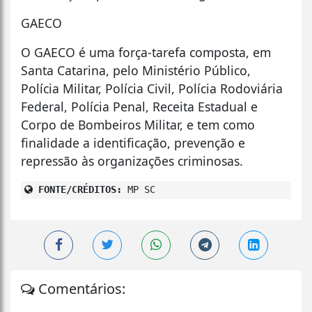
GAECO
O GAECO é uma força-tarefa composta, em
Santa Catarina, pelo Ministério Público,
Polícia Militar, Polícia Civil, Polícia Rodoviária
Federal, Polícia Penal, Receita Estadual e
Corpo de Bombeiros Militar, e tem como
finalidade a identificação, prevenção e
repressão às organizações criminosas.
FONTE/CRÉDITOS:
MP SC
Comentários: