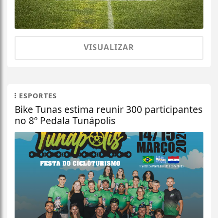
VISUALIZAR
ESPORTES
Bike Tunas estima reunir 300 participantes
no 8º Pedala Tunápolis