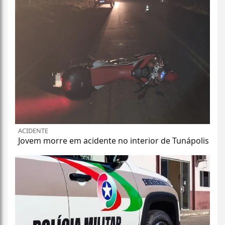
ACIDENTE
Jovem morre em acidente no interior de Tunápolis