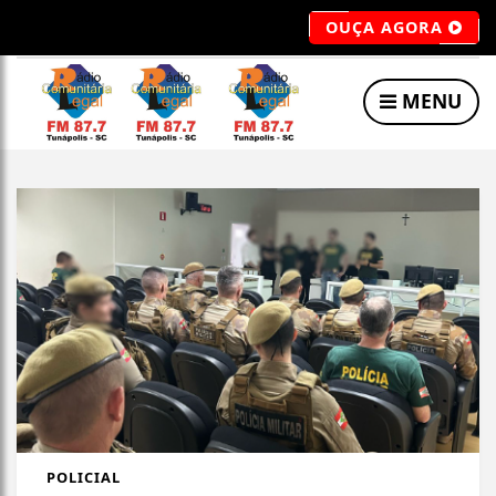
OUÇA AGORA
MENU
POLICIAL