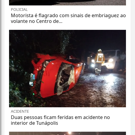
POLICIAL
Motorista é flagrado com sinais de embriaguez ao
volante no Centro de...
ACIDENTE
Duas pessoas ficam feridas em acidente no
interior de Tunápolis